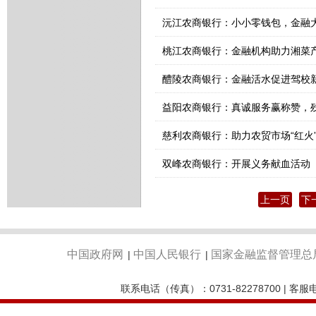
沅江农商银行：小小零钱包，金融
桃江农商银行：金融机构助力湘菜
醴陵农商银行：金融活水促进驾校
益阳农商银行：真诚服务赢称赞，
慈利农商银行：助力农贸市场“红火
双峰农商银行：开展义务献血活动
上一页
下
中国政府网
中国人民银行
国家金融监督管理总
|
|
联系电话（传真）：0731-82278700 | 