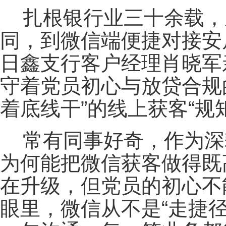
扎根银行业三十余载，
同，到微信端便捷对接安
日鑫支行客户经理肖晓军
守着党员初心与放贷合规
着底线干”的线上获客“规
常有同事好奇，作为深
为何能把微信获客做得既
在升级，但党员的初心不能
眼里，微信从不是“走捷径