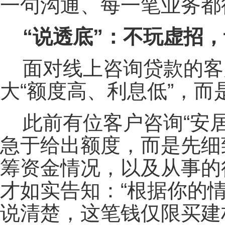
一句沟通、每一笔业务都
“说透底”：不玩虚招
面对线上咨询贷款的客
大“额度高、利息低”，
此前有位客户咨询“安居
急于给出额度，而是先细
筹资金情况，以及从事的
才如实告知：“根据你的
说清楚，这笔钱仅限买建