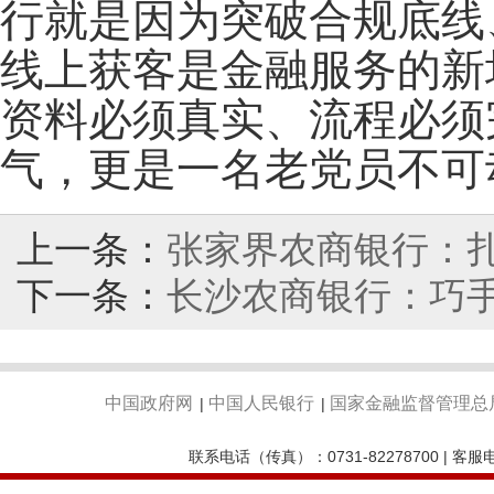
行就是因为突破合规底线、
线上获客是金融服务的新
资料必须真实、流程必须
气，更是一名老党员不可
上一条：
张家界农商银行：扎
下一条：
长沙农商银行：巧手
中国政府网
中国人民银行
国家金融监督管理总
|
|
联系电话（传真）：0731-82278700 | 