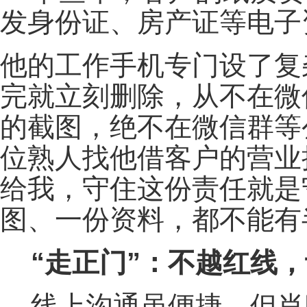
发身份证、房产证等电子
他的工作手机专门设了复
完就立刻删除，从不在微
的截图，绝不在微信群等
位熟人找他借客户的营业
给我，守住这份责任就是
图、一份资料，都不能有
“走正门”：不越红线
线上沟通虽便捷，但肖