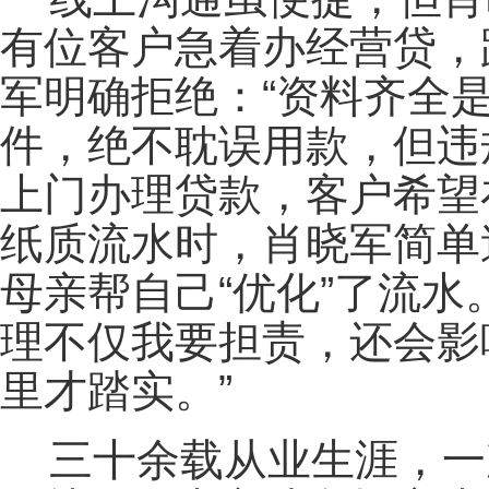
有位客户急着办经营贷，
军明确拒绝：“资料齐全
件，绝不耽误用款，但违
上门办理贷款，客户希望
纸质流水时，肖晓军简单
母亲帮自己“优化”了流
理不仅我要担责，还会影
里才踏实。”
三十余载从业生涯，一