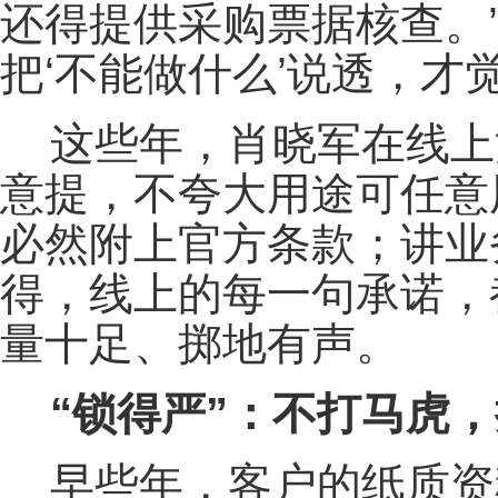
还得提供采购票据核查。
把‘不能做什么’说透，才
这些年，肖晓军在线上
意提，不夸大用途可任意
必然附上官方条款；讲业
得，线上的每一句承诺，
量十足、掷地有声。
“锁得严”：不打马虎，
早些年，客户的纸质资