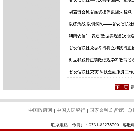
省农信联社举行庆祝中国共产党成立
胡茹琰会见省融资担保集团朱智斌
湖南农信“一表通”数据实现首次报
省农信联社党委举行树立和践行正
省农信联社荣获“科技金融服务工作
下一页
中国政府网
中国人民银行
国家金融监督管理总
|
|
联系电话（传真）：0731-82278700 | 