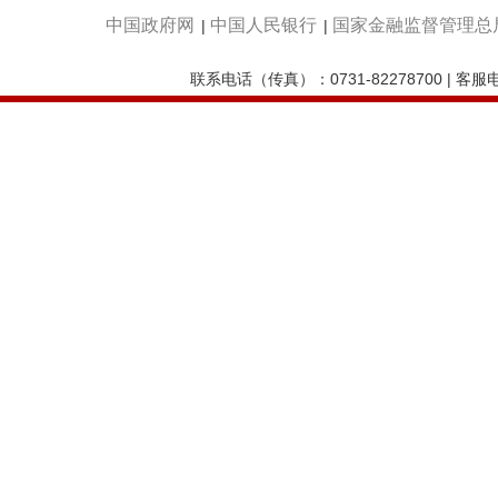
中国政府网
中国人民银行
国家金融监督管理总
|
|
联系电话（传真）：0731-82278700 | 