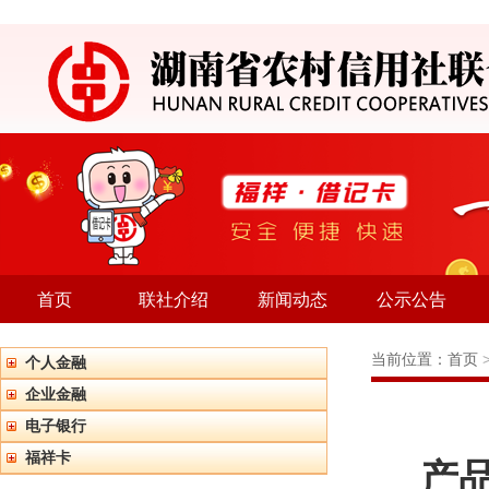
首页
联社介绍
新闻动态
公示公告
当前位置：
首页
个人金融
企业金融
电子银行
福祥卡
产