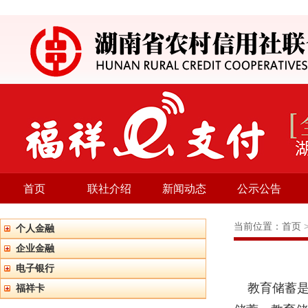
首页
联社介绍
新闻动态
公示公告
当前位置：
首页
个人金融
企业金融
电子银行
教育储蓄是
福祥卡