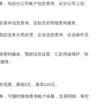
务，包括分公司账户信息查询、从分公司上划、
款基本信息查询、还款历史明细查询服务。
包括业务分类处理、企业信息查询、企业操作员
录密码修改、预留信息设置、汇款用途维护、快
询服务。
优惠，最低5元，最高120元。
服务，可随时随地查询账户余额，交易明细，掌控