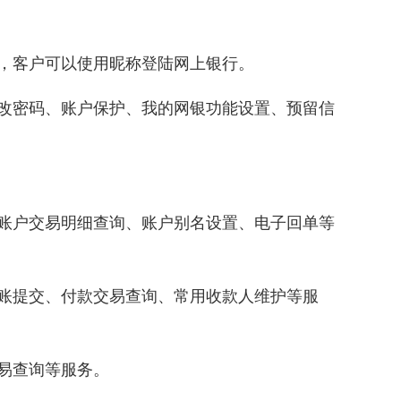
，客户可以使用昵称登陆网上银行。
改密码、账户保护、我的网银功能设置、预留信
账户交易明细查询、账户别名设置、电子回单等
账提交、付款交易查询、常用收款人维护等服
易查询等服务。