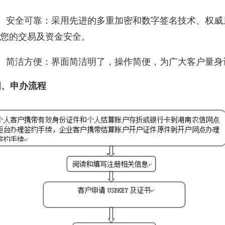
、安全可靠：采用先进的多重加密和数字签名技术、权威
您的交易及资金安全。
、简洁方便：界面简洁明了，操作简便，为广大客户量身
、申办流程