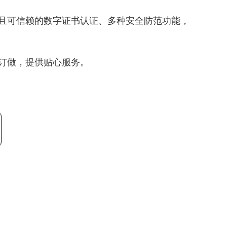
且可信赖的数字证书认证、多种安全防范功能，
订做，提供贴心服务。