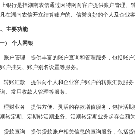
上银行是指湖南农信通过因特网向客户提供账户管理、转
凡在湖南农信开立结算账户的、信誉良好的个人及企业
、主要功能
一）
个人网银
账户管理：提供丰富的账户查询和管理服务，包括账户
账户挂失、账户别名设置等服务。
、转账汇款：提供向个人和企业客户账户的转账汇款服务
询、常用收款人管理等服务。
、理财业务：提供方便、灵活的存款增值服务，包括活期
期转定期、定期转活期业务。活期转定期业务起存金额为
、贷款查询：提供贷款账户相关信息的查询服务，包括贷