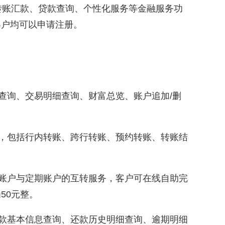
账汇款、贷款查询、个性化服务等金融服务功
客户均可以申请注册。
查询、交易明细查询、财富总览、账户追加/删
，包括行内转账、跨行转账、预约转账、转账结
账户与定期账户的互转服务，客户可在线自助完
50元整。
款基本信息查询、还款历史明细查询、逾期明细