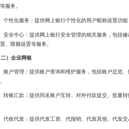
等服务。
、个性化服务：提供网上银行个性化的用户昵称设置功能
、安全中心：提供网上银行安全管理的相关服务，包括修
置、限额设置等服务。
二）企业网银
、账户管理：提供账户查询和维护服务，包括账户总览、
。
、转账汇款：提供同名账户互转、对外付款提交、批量转
、代收代发：提供代发工资、代报销、代发其他、代发交