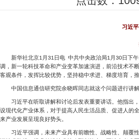
点击数：
100
习近平
新华社北京1月31日电 中共中央政治局1月30日
调，新一轮科技革命和产业变革加速演进，前沿技术不
客观条件，发挥比较优势，坚持稳中求进、梯度培育，
中国信息通信研究院余晓晖同志就这个问题进行讲
习近平在听取讲解和讨论后发表重要讲话。他指出
设现代化产业体系，对于提高人民生活品质、促进人的
来产业发展呈现良好势头。
习近平强调，未来产业具有前瞻性、战略性、颠覆性