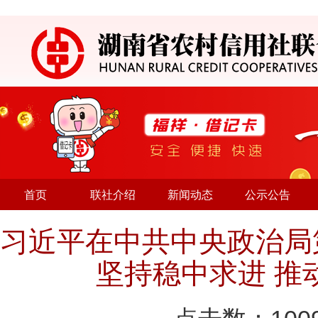
首页
联社介绍
新闻动态
公示公告
习近平在中共中央政治局
坚持稳中求进 推