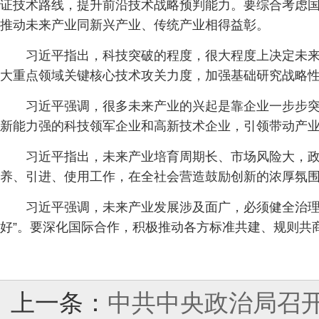
证技术路线，提升前沿技术战略预判能力。要综合考虑
推动未来产业同新兴产业、传统产业相得益彰。
习近平指出，科技突破的程度，很大程度上决定未来
大重点领域关键核心技术攻关力度，加强基础研究战略
习近平强调，很多未来产业的兴起是靠企业一步步
新能力强的科技领军企业和高新技术企业，引领带动产
习近平指出，未来产业培育周期长、市场风险大，
养、引进、使用工作，在全社会营造鼓励创新的浓厚氛
习近平强调，未来产业发展涉及面广，必须健全治理
好”。要深化国际合作，积极推动各方标准共建、规则共
上一条：
中共中央政治局召开