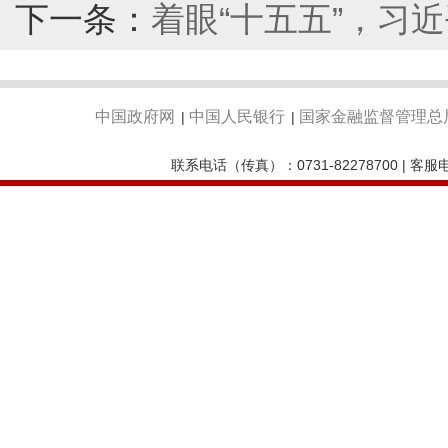
下一条：
着眼“十五五”，习
中国政府网
中国人民银行
国家金融监督管理总
|
|
联系电话（传真）：0731-82278700 | 