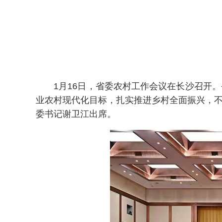
1月16日，省委农村工作会议在长沙召开。
业农村现代化目标，扎实推进乡村全面振兴，不
委书记谢卫江出席。