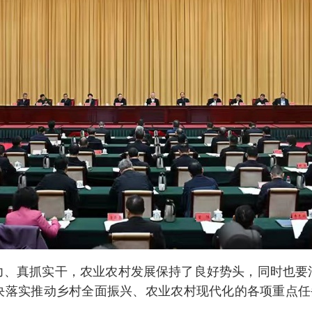
真抓实干，农业农村发展保持了良好势头，同时也要
决落实推动乡村全面振兴、农业农村现代化的各项重点任务