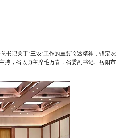
书记关于“三农”工作的重要论述精神，锚定农
明主持，省政协主席毛万春，省委副书记、岳阳市