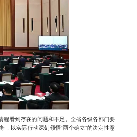
清醒看到存在的问题和不足。全省各级各部门要
，以实际行动深刻领悟“两个确立”的决定性意