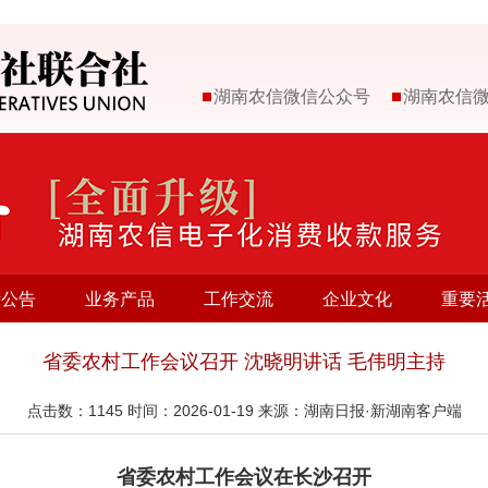
湖南农信微信公众号
湖南农信
示公告
业务产品
工作交流
企业文化
重要
省委农村工作会议召开 沈晓明讲话 毛伟明主持
点击数：
1145
时间：2026-01-19 来源：湖南日报·新湖南客户端
省委农村工作会议在长沙召开