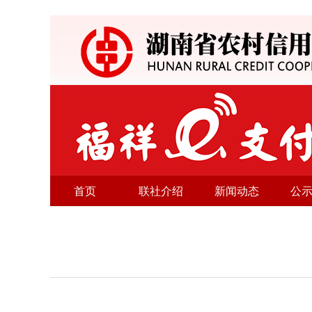
首页
联社介绍
新闻动态
公