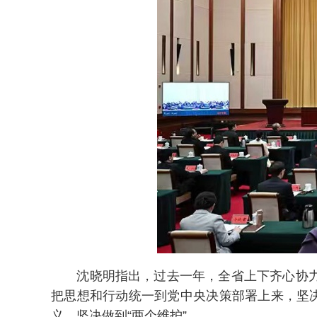
沈晓明指出，过去一年，全省上下齐心协力、
把思想和行动统一到党中央决策部署上来，坚
义、坚决做到“两个维护”。