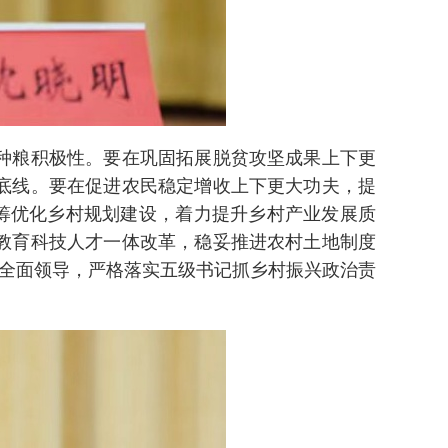
种粮积极性。要在巩固拓展脱贫攻坚成果上下更
底线。要在促进农民稳定增收上下更大功夫，提
筹优化乡村规划建设，着力提升乡村产业发展质
教育科技人才一体改革，稳妥推进农村土地制度
的全面领导，严格落实五级书记抓乡村振兴政治责