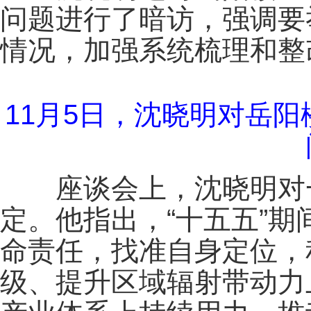
问题进行了暗访，强调要
情况，加强系统梳理和整
11月5日，沈晓明对岳
座谈会上，沈晓明对一
定。他指出，“十五五”
命责任，找准自身定位，
级、提升区域辐射带动力