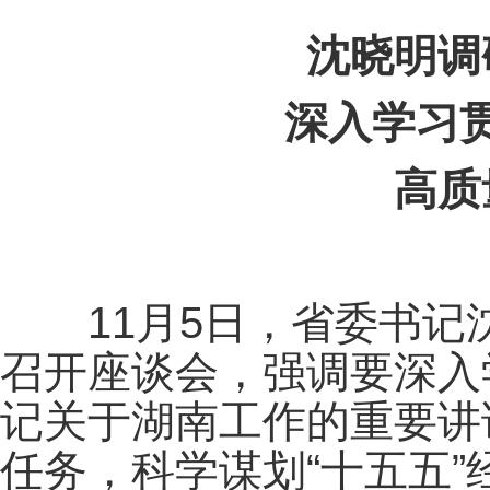
沈晓明调
深入学习
高质
11月5日，省委书记
召开座谈会，强调要深入
记关于湖南工作的重要讲
任务，科学谋划“十五五