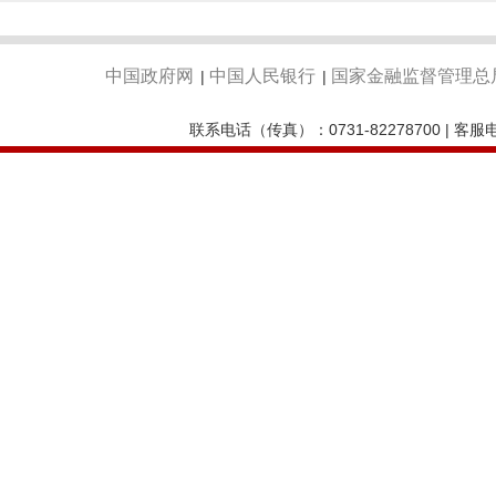
中国政府网
中国人民银行
国家金融监督管理总
|
|
联系电话（传真）：0731-82278700 | 