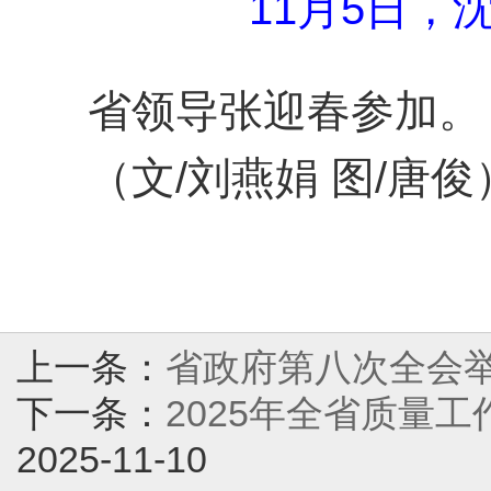
11月5日
省领导张迎春参加。
（文/刘燕娟 图/唐俊
上一条：
省政府第八次全会举
下一条：
2025年全省质量
2025-11-10