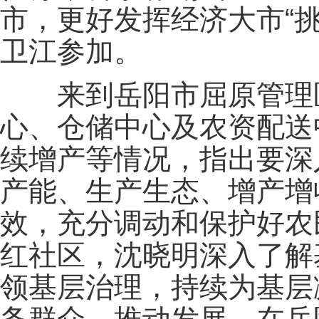
市，更好发挥经济大市“
卫江参加。
来到岳阳市屈原管理区
心、仓储中心及农资配送
续增产等情况，指出要深
产能、生产生态、增产增
效，充分调动和保护好农
红社区，沈晓明深入了解
领基层治理，持续为基层