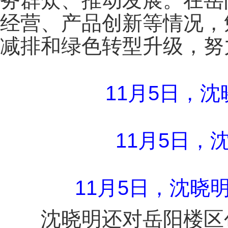
务群众、推动发展。在岳
经营、产品创新等情况，
减排和绿色转型升级，努
11月5日，
11月5日
11月5日，沈
沈晓明还对岳阳楼区创