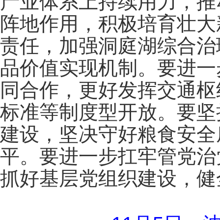
产业体系上持续用力，推
阵地作用，积极培育壮大
责任，加强洞庭湖综合治
品价值实现机制。要进一
同合作，更好发挥交通枢
标准等制度型开放。要坚
建设，坚决守好粮食安全
平。要进一步扛牢管党治
抓好基层党组织建设，健