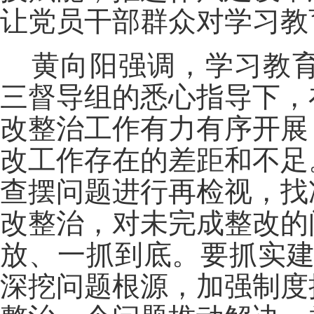
让党员干部群众对学习教
黄向阳强调，学习教
三督导组的悉心指导下，
改整治工作有力有序开展
改工作存在的差距和不足
查摆问题进行再检视，找
改整治，对未完成整改的
放、一抓到底。要抓实建
深挖问题根源，加强制度