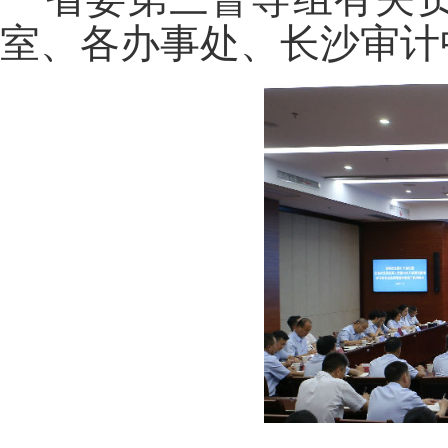
室、各办事处、长沙审计