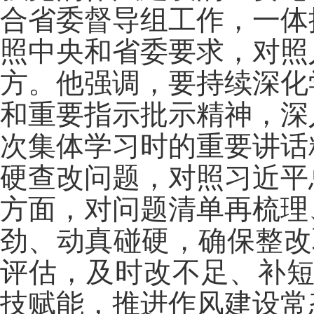
合省委督导组工作，一体
照中央和省委要求，对照
方。他强调，要持续深化
和重要指示批示精神，深
次集体学习时的重要讲话
硬查改问题，对照习近平
方面，对问题清单再梳理
劲、动真碰硬，确保整改
评估，及时改不足、补短
技赋能，推进作风建设常