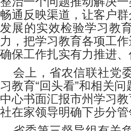
整治一个问题推动解决一
畅通反映渠道，让客户群
发展的实效检验学习教
力，把学习教育各项工作
确保工作扎实有力推进、
会上，省农信联社党
习教育“回头看”和相关
中心书面汇报市州学习教
社在家领导明确下步分管
省委第三督导组有关