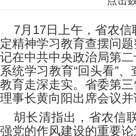
点击
7月17日上午，省农
定精神学习教育查摆问题
记在中共中央政治局第二
系统学习教育“回头看”
教育走深走实。省委第三
理事长黄向阳出席会议并
胡长清指出，省农信
强党的作风建设的重要论