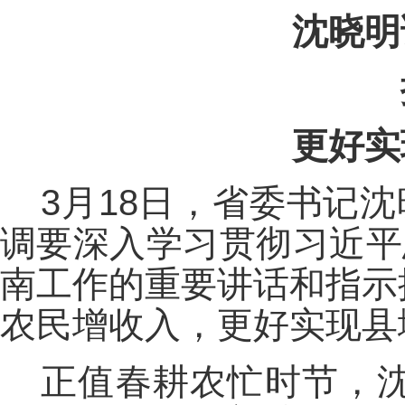
沈晓明
更好实
3月18日，省委书记
调要深入学习贯彻习近平
南工作的重要讲话和指示
农民增收入，更好实现县
正值春耕农忙时节，