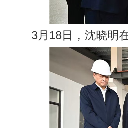
3月18日，沈晓