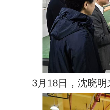
3月18日，沈晓