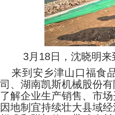
3月18日，沈晓明
来到安乡津山口福食
司、湖南凯斯机械股份有
了解企业生产销售、市场
因地制宜持续壮大县域经