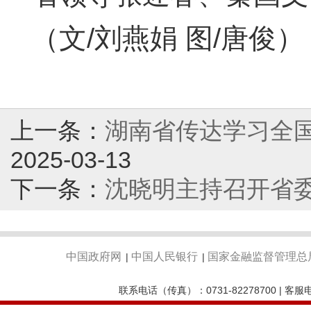
（文/刘燕娟 图/唐俊）
上一条：
湖南省传达学习全国
2025-03-13
下一条：
沈晓明主持召开省
中国政府网
中国人民银行
国家金融监督管理总
|
|
联系电话（传真）：0731-82278700 | 