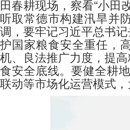
田春耕现场，察看“小田
听取常德市构建汛旱并
调，要牢记习近平总书记
护国家粮食安全重任，
机、良法推广力度，提高
食安全底线。要健全耕地
联动等市场化运营模式，