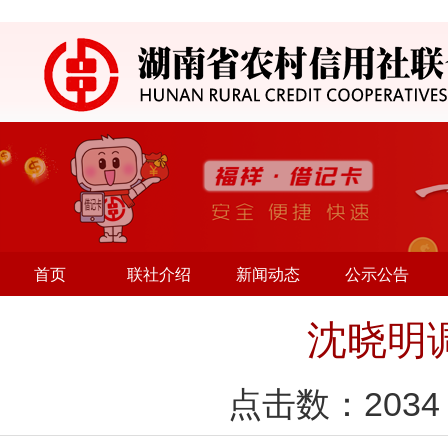
首页
联社介绍
新闻动态
公示公告
沈晓明
点击数：
2034