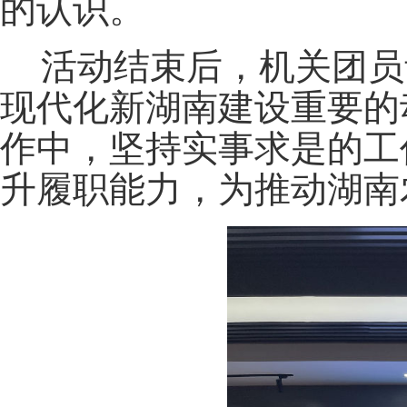
的认识。
活动结束后，机关团员
现代化新湖南建设重要的
作中，坚持实事求是的工
升履职能力，为推动湖南