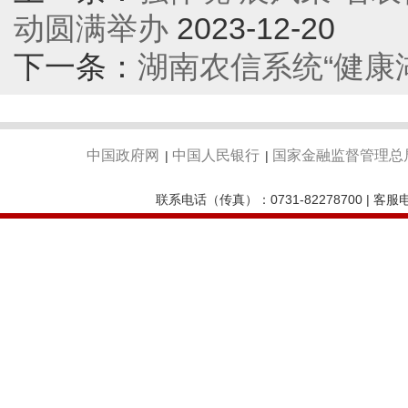
动圆满举办
2023-12-20
下一条：
湖南农信系统“健康
中国政府网
中国人民银行
国家金融监督管理总
|
|
联系电话（传真）：0731-82278700 | 