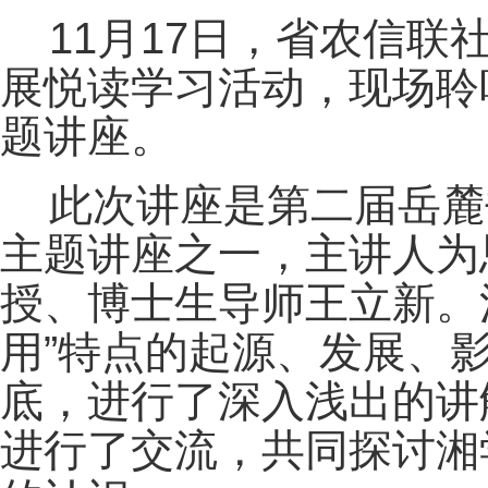
11月17日，省农信
展悦读学习活动，现场聆听
题讲座。
此次讲座是第二届岳麓
主题讲座之一，主讲人为
授、博士生导师王立新。
用”特点的起源、发展、
底，进行了深入浅出的讲
进行了交流，共同探讨湘