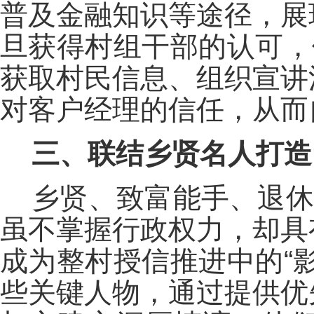
普及金融知识等途径，展
旦获得村组干部的认可，
获取村民信息、组织宣讲
对客户经理的信任，从而
三、联结乡贤名人打造
乡贤、致富能手、退休
虽不掌握行政权力，却具
成为整村授信推进中的“
些关键人物，通过提供优