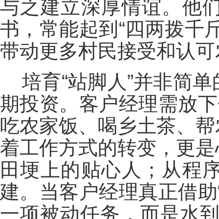
与之建立深厚情谊。他
书，常能起到“四两拨千
带动更多村民接受和认可
培育“站脚人”并非简
期投资。客户经理需放下
吃农家饭、喝乡土茶、帮
着工作方式的转变，更是
田埂上的贴心人；从程
建。当客户经理真正借助
一项被动任务，而是水到