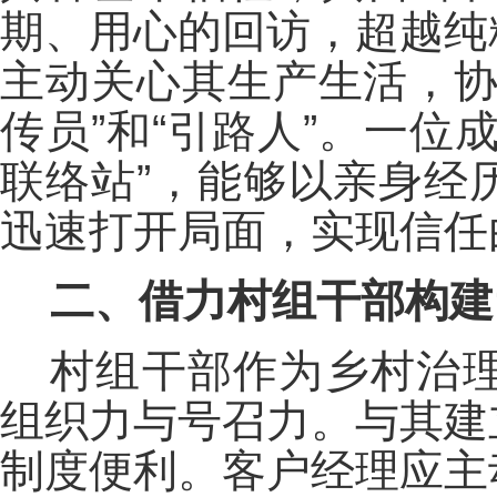
期、用心的回访，超越纯
主动关心其生产生活，协
传员”和“引路人”。一
联络站”，能够以亲身经
迅速打开局面，实现信任
二、借力村组干部构建
村组干部作为乡村治
组织力与号召力。与其建
制度便利。客户经理应主