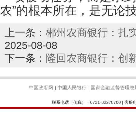
农”的根本所在，是无论
上一条：
郴州农商银行：扎实
2025-08-08
下一条：
隆回农商银行：创新
中国政府网
中国人民银行
国家金融监督管理总
|
|
联系电话（传真）：0731-82278700 | 