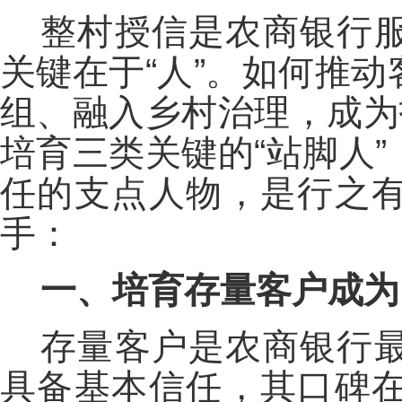
整村授信是农商银行
关键在于“人”。如何推
组、融入乡村治理，成为
培育三类关键的“站脚人
任的支点人物，是行之
手：
一、培育存量客户成为
存量客户是农商银行
具备基本信任，其口碑