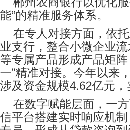
郴州农商银行以优化服
能”的精准服务体系。
在专人对接方面，依托
业支行，整合小微企业流
等专属产品形成产品矩阵
一”精准对接。今年以来
涉及资金规模4.62亿元
在数字赋能层面，一方
信平台搭建实时响应机制