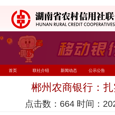
首页
联社介绍
新闻动态
公示公告
郴州农商银行：扎
点击数：
664
时间：20