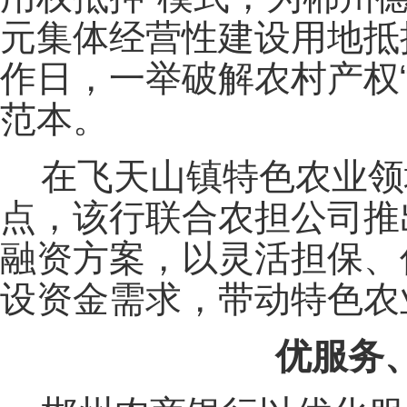
元集体经营性建设用地抵
作日，一举破解农村产权
范本。
在飞天山镇特色农业领
点，该行联合农担公司推出
融资方案，以灵活担保、
设资金需求，带动特色农
优服务