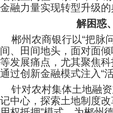
金融力量实现转型升级的
解困惑
郴州农商银行以“把脉
间、田间地头，面对面倾
等发展痛点，尤其聚焦科
通过创新金融模式注入“活
针对农村集体土地融资
记中心，探索土地制度改
用权抵押”模式，为郴州