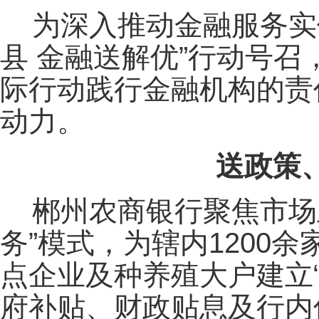
为深入推动金融服务实
县 金融送解优”行动号
际行动践行金融机构的责
动力。
送政策
郴州农商银行聚焦市场
务”模式，为辖内1200
点企业及种养殖大户建立
府补贴、财政贴息及行内