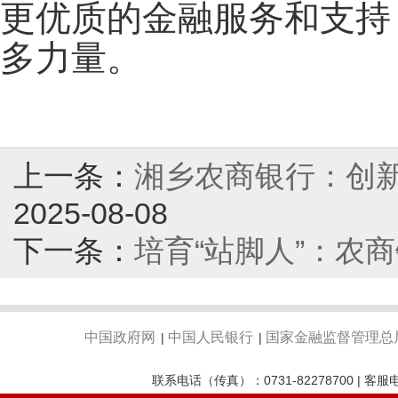
更优质的金融服务和支持
多力量。
上一条：
湘乡农商银行：创新
2025-08-08
下一条：
培育“站脚人”：农
中国政府网
中国人民银行
国家金融监督管理总
|
|
联系电话（传真）：0731-82278700 | 