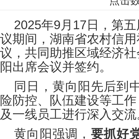
点击
2025年9月17日，
议期间，湖南省农村信用
议，共同助推区域经济社
阳出席会议并签约。
同日，黄向阳先后到
险防控、队伍建设等工作
及一线员工进行深入交流
黄向阳强调，
要抓好