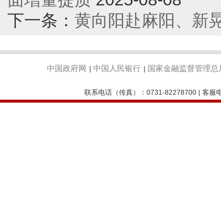
下一条：
黄向阳赴麻阳、新
中国政府网
中国人民银行
国家金融监督管理总
|
|
联系电话（传真）：0731-82278700 | 