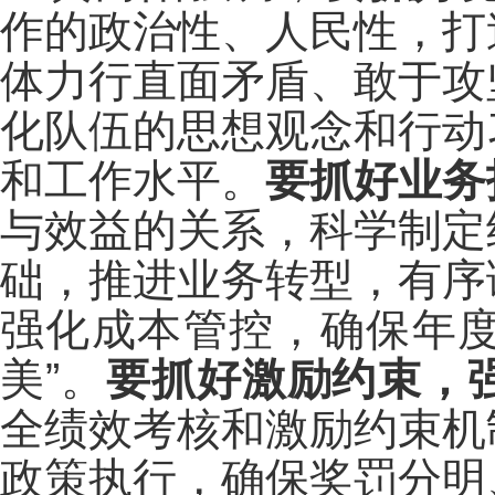
作的政治性、人民性，打
体力行直面矛盾、敢于攻
化队伍的思想观念和行动
和工作水平。
要抓好业务
与效益的关系，科学制定
础，推进业务转型，有序
强化成本管控，确保年度
美”。
要抓好激励约束，
全绩效考核和激励约束机
政策执行，确保奖罚分明