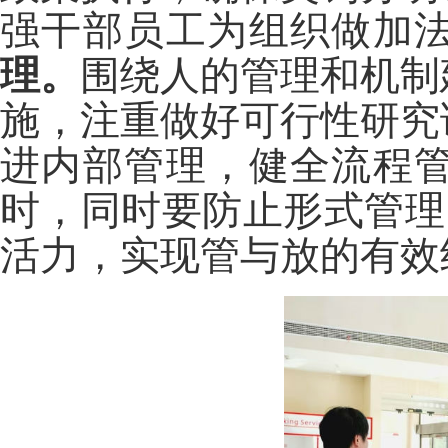
强干部员工为组织做加
理。
围绕人的管理和机制
施，注重做好可行性研究
进内部管理，健全流程
时，同时要防止形式管理
活力，实现管与放的有效