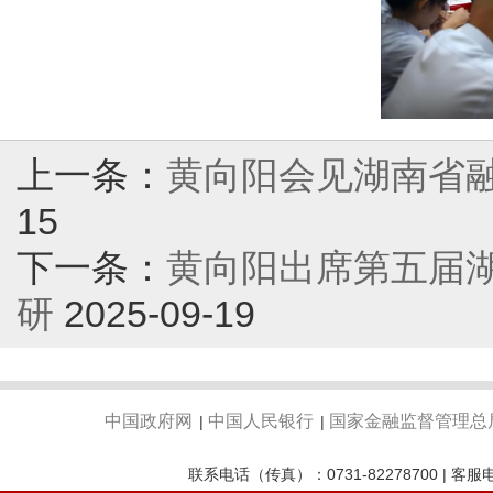
上一条：
黄向阳会见湖南省
15
下一条：
黄向阳出席第五届
研
2025-09-19
中国政府网
中国人民银行
国家金融监督管理总
|
|
联系电话（传真）：0731-82278700 | 