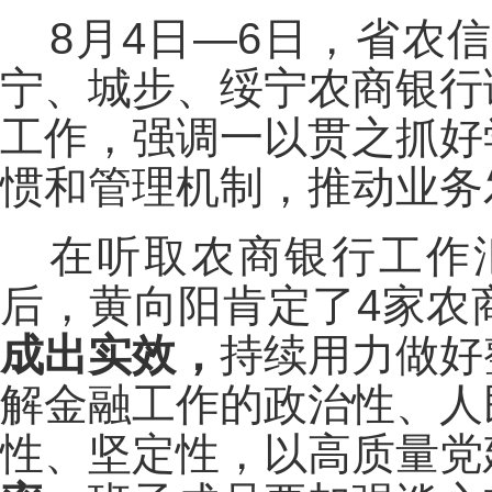
8月4日—6日，省农
宁、城步、绥宁农商银行
工作，强调一以贯之抓好
惯和管理机制，推动业务
在听取农商银行工作
后，黄向阳肯定了4家农
成出实效，
持续用力做好
解金融工作的政治性、人
性、坚定性，以高质量党