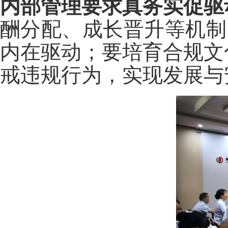
内部管理要求真务实促驱
酬分配、成长晋升等机制
内在驱动；要培育合规文
戒违规行为，实现发展与