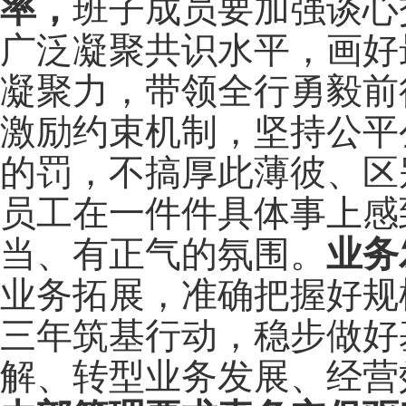
率，
班子成员要加强谈心
广泛凝聚共识水平，画好
凝聚力，带领全行勇毅前
激励约束机制，坚持公平
的罚，不搞厚此薄彼、区
员工在一件件具体事上感
当、有正气的氛围。
业务
业务拓展，准确把握好规
三年筑基行动，稳步做好
解、转型业务发展、经营