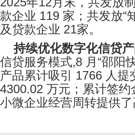
2025年12月末，共发放
款企业 119 家；共发放“
及贷款企业 21家。
持续优化数字化信贷产
信贷服务模式,8 月“邵阳
产品累计吸引 1766 人
4300.02 万元；累计签
小微企业经营周转提供了