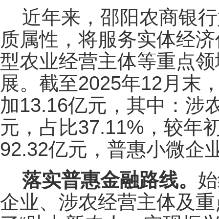
近年来，邵阳农商银行
质属性，将服务实体经济
型农业经营主体等重点领
展。截至2025年12月末
加13.16亿元，其中：涉
元，占比37.11%，较年
92.32亿元，普惠小微企
落实普惠金融路线。
始
企业、涉农经营主体及重