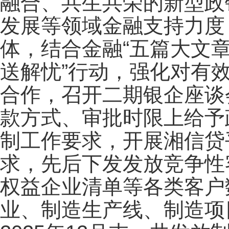
融合、共生共荣的新型政
发展等领域金融支持力度
体，结合金融“五篇大文章
送解忧”行动，强化对有
合作，召开二期银企座谈
款方式、审批时限上给予
制工作要求，开展湘信贷
求，先后下发发放竞争性
权益企业清单等各类客户
业、制造生产线、制造项