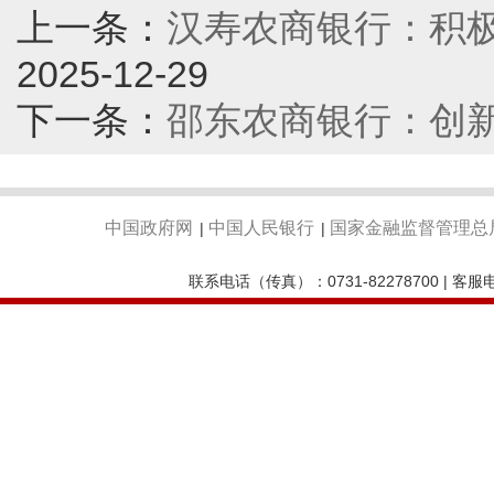
上一条：
汉寿农商银行：积极
2025-12-29
下一条：
邵东农商银行：创
中国政府网
中国人民银行
国家金融监督管理总
|
|
联系电话（传真）：0731-82278700 | 