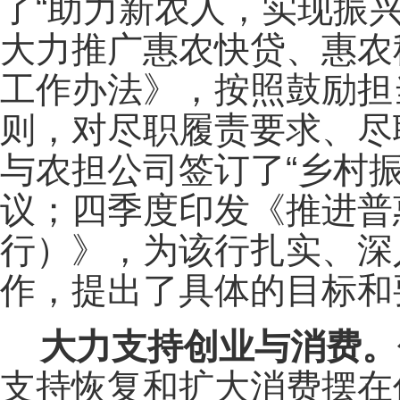
了“助力新农人，实现振兴
大力推广惠农快贷、惠农
工作办法》，按照鼓励担
则，对尽职履责要求、尽
与农担公司签订了“乡村振兴
议；四季度印发《推进普惠
行）》，为该行扎实、深
作，提出了具体的目标和
大力支持创业与消费。
支持恢复和扩大消费摆在