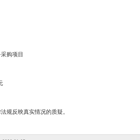
务采购项目
元
律法规反映真实情况的质疑。