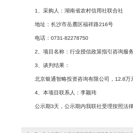
1、采购人：湖南省农村信用社联合社
地址：长沙市岳麓区福祥路216号
电话：0731-82278750
2、项目名称：行业授信政策指引咨询服
3、谈判结果：
北京银通智略投资咨询有限公司，12.8万
4、本项目联系人：李颖玮
公示期3天，公示期内我联社受理按照法