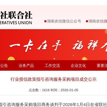
湖南农信微信公众号
湖南农信
示公告
业务产品
工作交流
企业文化
重要
行业授信政策指引咨询服务采购项目成交公示
点击数：
1616
时间：2026-01-05
引咨询服务采购项目商务谈判于2026年1月4日在省联