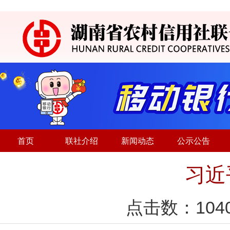
首页
联社介绍
新闻动态
公示公告
习近
点击数：
104