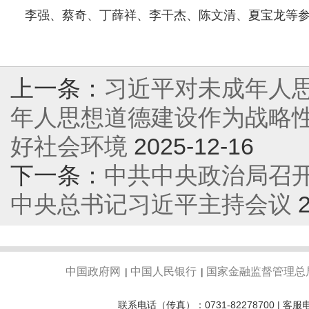
李强、蔡奇、丁薛祥、李干杰、陈文清、夏宝龙等
上一条：
习近平对未成年人
年人思想道德建设作为战略性
好社会环境
2025-12-16
下一条：
中共中央政治局召开
中央总书记习近平主持会议
中国政府网
中国人民银行
国家金融监督管理总
|
|
联系电话（传真）：0731-82278700 | 