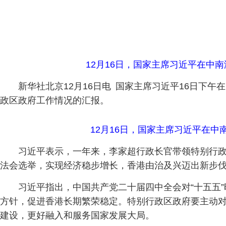
12月16日，国家主席习近平在中
新华社北京12月16日电 国家主席习近平16日下
政区政府工作情况的汇报。
12月16日，国家主席习近平在
习近平表示，一年来，李家超行政长官带领特别行
法会选举，实现经济稳步增长，香港由治及兴迈出新步
习近平指出，中国共产党二十届四中全会对“十五五”
方针，促进香港长期繁荣稳定。特别行政区政府要主动对
建设，更好融入和服务国家发展大局。