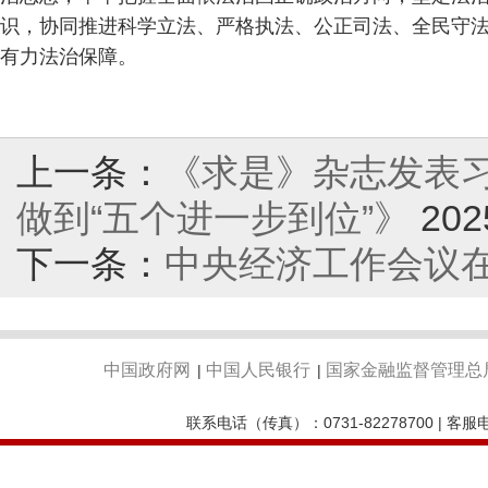
识，协同推进科学立法、严格执法、公正司法、全民守
有力法治保障。
上一条：
《求是》杂志发表
做到“五个进一步到位”》
202
下一条：
中央经济工作会议在
中国政府网
中国人民银行
国家金融监督管理总
|
|
联系电话（传真）：0731-82278700 | 