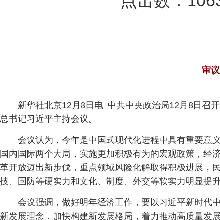
点击数：
106
审议
新华社北京12月8日电 中共中央政治局12月8日
总书记习近平主持会议。
会议认为，今年是中国式现代化进程中具有重要意
国内国际两个大局，实施更加积极有为的宏观政策，经
革开放迈出新步伐，重点领域风险化解取得积极进展，民
技、国防等硬实力和文化、制度、外交等软实力明显提升
会议强调，做好明年经济工作，要以习近平新时代
新发展理念，加快构建新发展格局，着力推动高质量发