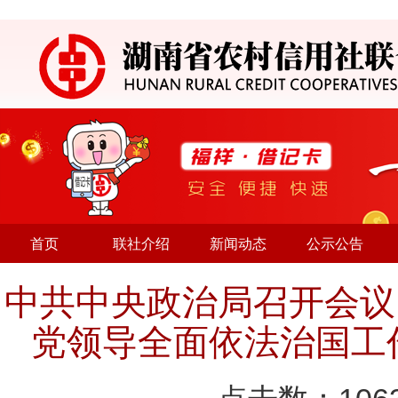
首页
联社介绍
新闻动态
公示公告
中共中央政治局召开会议 
党领导全面依法治国工