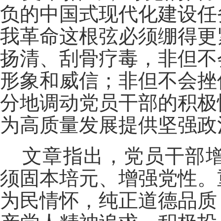
负的中国式现代化建设任
我革命这根弦必须绷得更
扬清、刮骨疗毒，非但不
形象和威信；非但不会挫
分地调动党员干部的积极
为高质量发展提供坚强政
文章指出，党员干部
须固本培元、增强党性。
为民情怀，纯正道德品质