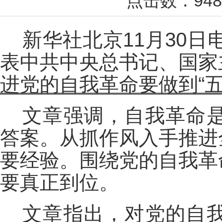
点击数：
948
新华社北京11月30日
表中共中央总书记、国家
进党的自我革命要做到“五
文章强调，自我革命
答案。从抓作风入手推进
要经验。围绕党的自我革
要真正到位。
文章指出，对党的自