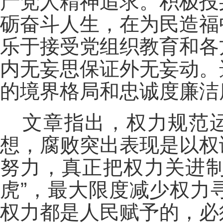
产党人精神追求。积极投
砺奋斗人生，在为民造福
乐于接受党组织教育和各
内无妄思保证外无妄动。
的境界格局和忠诚度廉洁
文章指出，权力规范运
想，腐败突出表现是以权
努力，真正把权力关进制
虎”，最大限度减少权力
权力都是人民赋予的，必