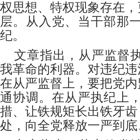
权思想、特权现象存在，
层。从入党、当干部那
纪。
文章指出，从严监督
我革命的利器。对违纪违
在从严监督上，要把党内
通协调。在从严执纪上
措、让铁规矩长出铁牙齿
处，向全党释放一严到底