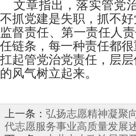
文章指出，落实管党
不抓党建是失职，抓不好
监督责任、第一责任人责
任链条，每一种责任都很
扛起管党治党责任，层层
的风气树立起来。
上一条：
弘扬志愿精神凝聚
代志愿服务事业高质量发展