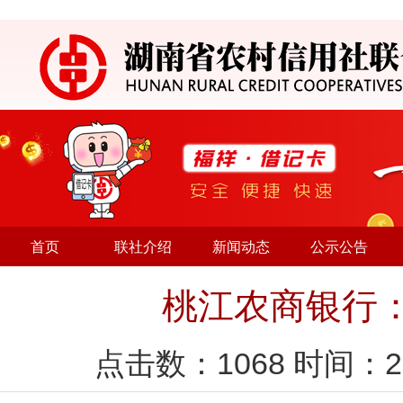
首页
联社介绍
新闻动态
公示公告
桃江农商银行
点击数：
1068
时间：2