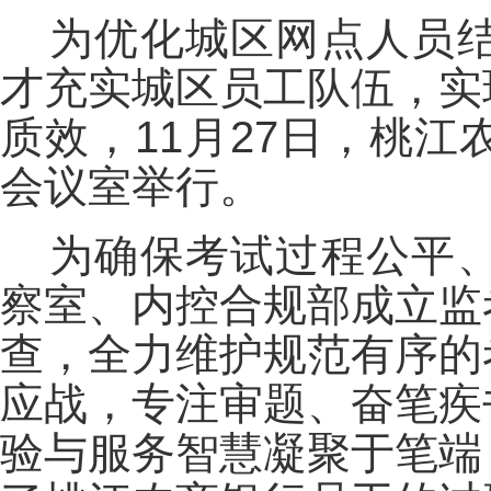
为优化城区网点人员
才充实城区员工队伍，实
质效，11月27日，桃
会议室举行。
为确保考试过程公平
察室、内控合规部成立监
查，全力维护规范有序的
应战，专注审题、奋笔疾
验与服务智慧凝聚于笔端