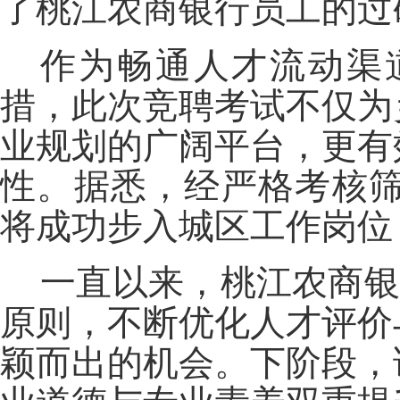
了桃江农商银行员工的过
作为畅通人才流动渠
措，此次竞聘考试不仅为
业规划的广阔平台，更有
性。据悉，经严格考核筛
将成功步入城区工作岗位
一直以来，桃江农商银
原则，不断优化人才评价
颖而出的机会。下阶段，