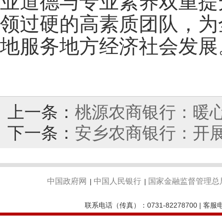
业道德与专业素养双重提
领过硬的高素质团队，为
地服务地方经济社会发展
上一条：
桃源农商银行：暖
下一条：
安乡农商银行：开
中国政府网
中国人民银行
国家金融监督管理总
|
|
联系电话（传真）：0731-82278700 | 