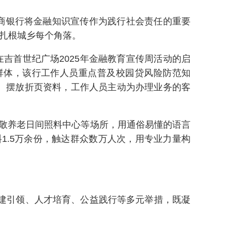
农商银行将金融知识宣传作为践行社会责任的重要
识扎根城乡每个角落。
吉首世纪广场2025年金融教育宣传周活动的启
群体，该行工作人员重点普及校园贷风险防范知
、摆放折页资料，工作人员主动为办理业务的客
敬养老日间照料中心等场所，用通俗易懂的语言
1.5万余份，触达群众数万人次，用专业力量构
党建引领、人才培育、公益践行等多元举措，既凝