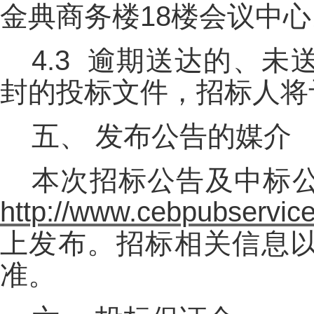
金典商务楼18楼会议中心
4.3 逾期送达的、
封的投标文件，招标人将
五、
发布公告的媒介
本次招标公告及中标
http://www.cebpubservic
上发布。招标相关信息
准。