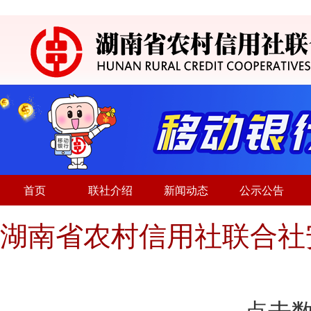
首页
联社介绍
新闻动态
公示公告
湖南省农村信用社联合社