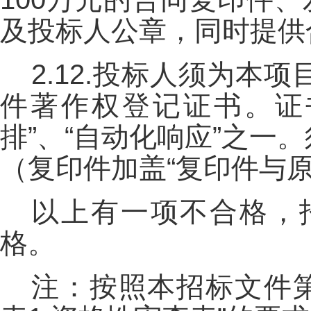
及投标人公章，同时提供
2.12.投标人须为
件著作权登记证书。证
排”、“自动化响应”之
（复印件加盖“复印件与
以上有一项不合格，
格。
注：按照本招标文件第