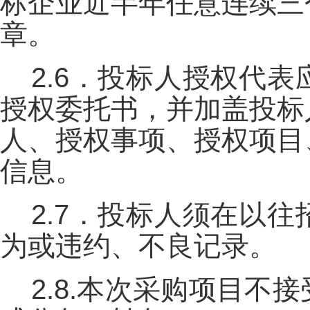
标企业近半年任意连续三
章。
2.6．投标人授权代
授权委托书，并加盖投标
人、授权事项、授权项目
信息。
2.7．投标人须在以
为或违约、不良记录。
2.8.本次采购项目