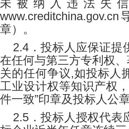
未被纳入违法失
www.creditchin
章）。
2.4．投标人应保证
在任何与第三方专利权、
关的任何争议,如投标人
工业设计权等知识产权，
件一致”印章及投标人公
2.5．投标人授权代