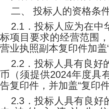
二、
投标人的资格条
2.1．投标人应为在
标项目要求的经营范围，
营业执照副本复印件加盖
2.2．投标人具有良好
币（须提供2024年度
告复印件，并加盖“复印
2.3．投标人具有良