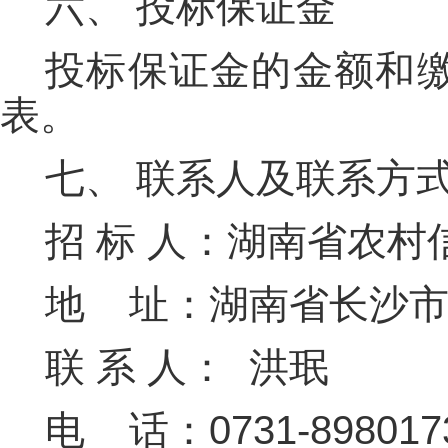
六、
投标保证金
投标保证金的金额和
表。
七、
联系人及联系方
招 标 人：湖南省农村
地 址：湖南省长沙市
联 系 人： 洪珉
电 话：0731-898017