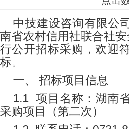
点击
中技建设咨询有限公
南省农村信用社联合社安
行公开招标采购，欢迎
标。
一、
招标项目信息
1.1 项目名称：湖
采购项目（第二次）