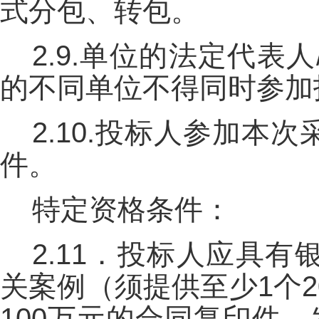
式分包、转包。
2.9.单位的法定代
的不同单位不得同时参加
2.10.投标人参加
件。
特定资格条件：
2.11．投标人应具
关案例（须提供至少1个2
100万元的合同复印件