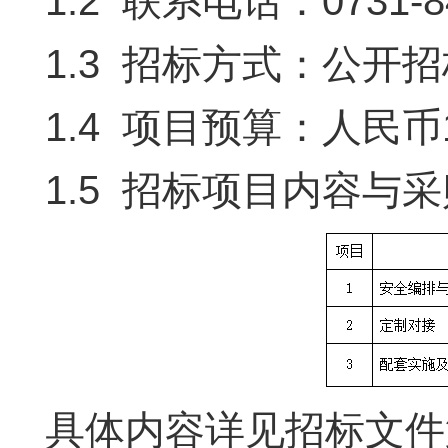
1.2 联系电话：0731-84
1.3 招标方式：公开
1.4 项目预算：人民币
1.5 招标项目内容与
具体内容详见招标文件