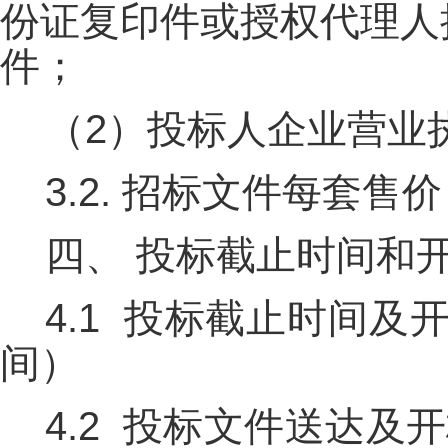
份证复印件或授权代理人
件；
（2）投标人企业营业
3.2. 招标文件每套售价
四、
投标截止时间和
4.1 投标截止时间及开标
间）
4.2 投标文件送达及