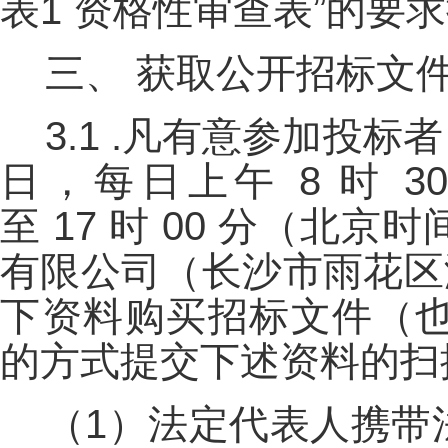
表1 资格性审查表”的要
三、
获取公开招标文
3.1 .凡有意参加投标者，
日，每日上午 8 时 30 
至 17 时 00 分（
有限公司（长沙市雨花区
下资料购买招标文件（也可以
的方式提交下述资料的扫
（1）法定代表人携带