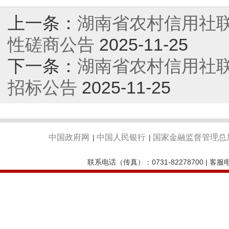
上一条：
湖南省农村信用社联
性磋商公告
2025-11-25
下一条：
湖南省农村信用社
招标公告
2025-11-25
中国政府网
中国人民银行
国家金融监督管理总
|
|
联系电话（传真）：0731-82278700 | 