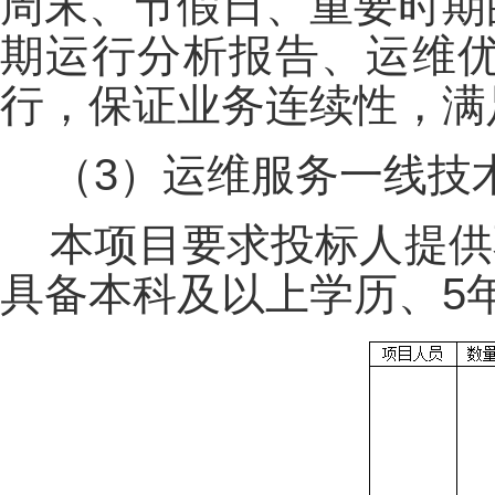
周末、节假日、重要时期
期运行分析报告、运维
行，保证业务连续性，满
（3）运维服务一线技
本项目要求投标人提供
具备本科及以上学历、5