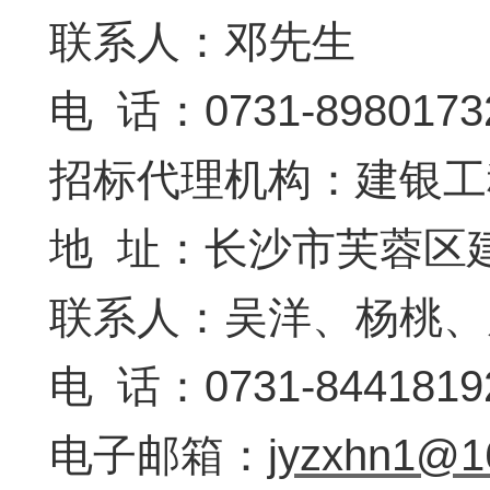
联系人：
邓先生
电 话：
0731-8980173
招标代理机构：建银工
地 址：长沙市芙蓉区建
联系人：吴洋、杨桃、
电 话：0731-8441819
电子邮箱：
jyzxhn1@1