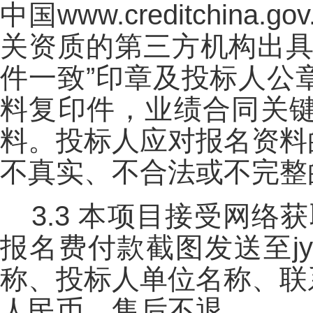
中国www.creditchin
关资质的第三方机构出具
件一致”印章及投标人公
料复印件，业绩合同关
料。投标人应对报名资料
不真实、不合法或不完整
3.3 本项目接受网络
报名费付款截图发送至jyz
称、投标人单位名称、联
人民币，售后不退。