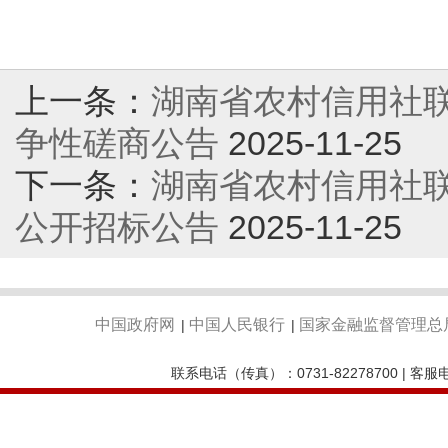
上一条：
湖南省农村信用社联
争性磋商公告
2025-11-25
下一条：
湖南省农村信用社
公开招标公告
2025-11-25
中国政府网
中国人民银行
国家金融监督管理总
|
|
联系电话（传真）：0731-82278700 | 