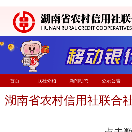
首页
联社介绍
新闻动态
公示公告
湖南省农村信用社联合社