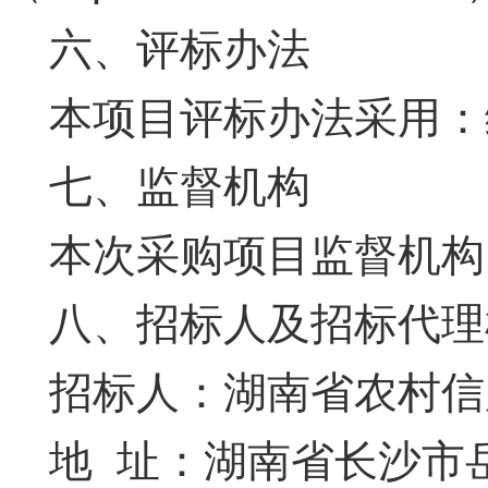
六、评标办法
本项目评标办法采用：
七、监督机构
本次采购项目监督机构
八、招标人及招标代理
招标人：湖南省农村信
地 址：湖南省长沙市岳