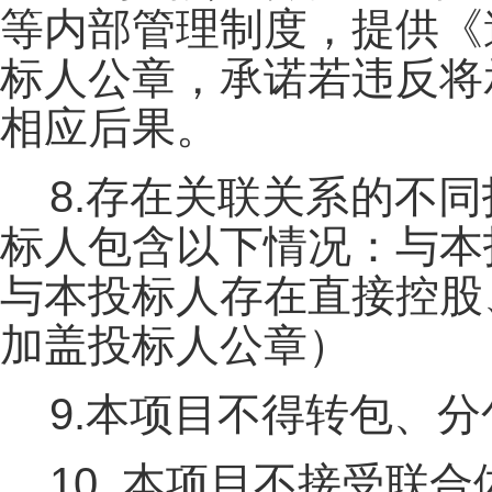
等内部管理制度，提供《
标人公章，承诺若违反将
相应后果。
8.存在关联关系的不
标人包含以下情况：与本
与本投标人存在直接控股
加盖投标人公章）
9.本项目不得转包、分
10. 本项目不接受联