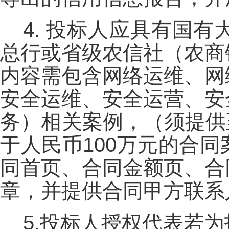
4. 投标人应具有国
总行或省级农信社（农商
内容需包含网络运维、网
安全运维、安全运营、安
务）相关案例，（须提供至
于人民币100万元的合
同首页、合同金额页、合
章，并提供合同甲方联系
5.投标人授权代表若