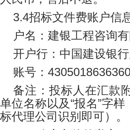
3.4招标文件费账户信
户名：建银工程咨询有
开户行：中国建设银行
账号：4305018636360
备注：投标人在汇款
单位名称以及“报名”字
标代理公司识别即可）。