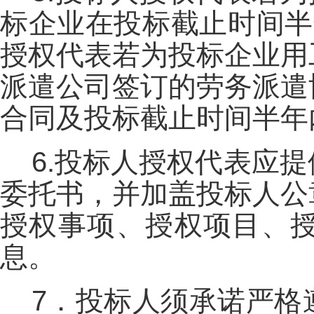
标企业在投标截止时间半
授权代表若为投标企业用
派遣公司签订的劳务派遣
合同及投标截止时间半年
6.投标人授权代表应
委托书，并加盖投标人公
授权事项、授权项目、
息。
7．投标人须承诺严格