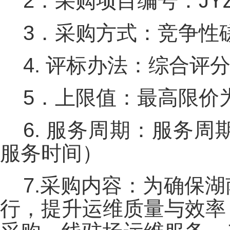
2．采购项目编号：JYZX-
3．采购方
4. 评标办法：综合评
5．上限值：最高限价为
6. 服务周期：服务
服务时间）
7.采购内容：为确保
行，提升运维质量与效率