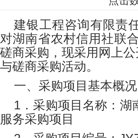
点击
建银工程咨询有限责
对湖南省农村信用社联合
磋商采购，现采用网上公
与磋商采购活动。
一、采购项目基本概况
1．采购项目名称：湖
服务采购项目