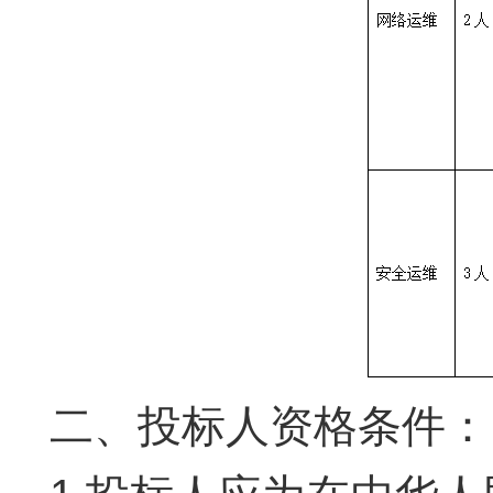
二、投标人资格条件：