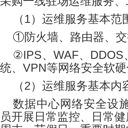
采购一线驻场运维服务、
（1）运维服务基本范
①防火墙、路由器、交
②IPS、WAF、DD
统、VPN等网络安全软
（2）运维服务基本内
数据中心网络安全设
员开展日常监控、日常健