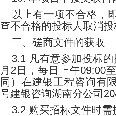
以上有一项不合格，
查不合格的投标人取消投
三、磋商文件的获取
3.1 凡有意参加投标的
月2日，每日上午09:00至
同）在建银工程咨询有限
号建银咨询湖南分公司2
3.2 购买招标文件