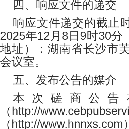
四、响应文件的递交
响应文件递交的截止
2025年12月8日9时
地址）：湖南省长沙市芙
会议室。
五、发布公告的媒介
本次磋商公告
（http://www.cebp
（http://www.hnnxs.