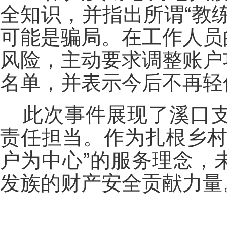
全知识，并指出所谓“教
可能是骗局。在工作人员
风险，主动要求调整账户
名单，并表示今后不再轻
此次事件展现了溪口
责任担当。作为扎根乡村
户为中心”的服务理念，
发族的财产安全贡献力量