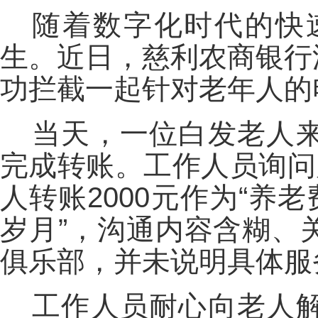
随着数字化时代的快
生。近日，慈利农商银行
功拦截一起针对老年人的
当天，一位白发老人
完成转账。工作人员询问
人转账2000元作为“养
岁月”，沟通内容含糊、
俱乐部，并未说明具体服
工作人员耐心向老人