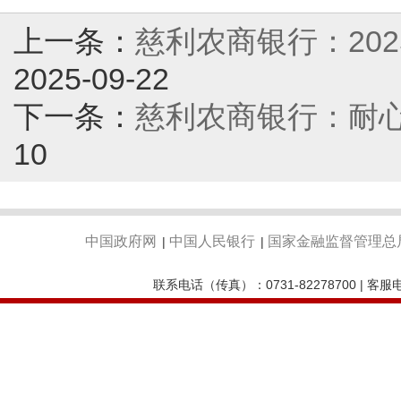
上一条：
慈利农商银行：20
2025-09-22
下一条：
慈利农商银行：耐心
10
中国政府网
中国人民银行
国家金融监督管理总
|
|
联系电话（传真）：0731-82278700 | 