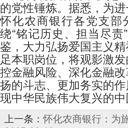
的党性锤炼。据悉，为进
怀化农商银行各党支部
绕“铭记历史、担当尽责
鉴，大力弘扬爱国主义精
足本职岗位，将观影激发
控金融风险、深化金融改
扬的斗志、更加务实的作
现中华民族伟大复兴的中
上一条：
怀化农商银行：为旅