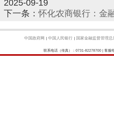
2025-09-19
下一条：
怀化农商银行：金
中国政府网
中国人民银行
国家金融监督管理总
|
|
联系电话（传真）：0731-82278700 | 