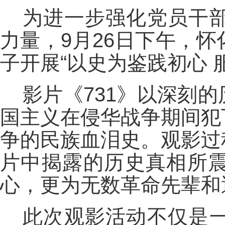
为进一步强化党员干
力量，9月26日下午，
子开展“以史为鉴践初心 
影片《731》以深刻
国主义在侵华战争期间犯
争的民族血泪史。观影过
片中揭露的历史真相所
心，更为无数革命先辈和
此次观影活动不仅是