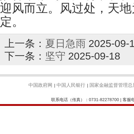
迎风而立。风过处，天地
定。
上一条：
夏日急雨
2025-09-
下一条：
坚守
2025-09-18
中国政府网
中国人民银行
国家金融监督管理总
|
|
联系电话（传真）：0731-82278700 | 