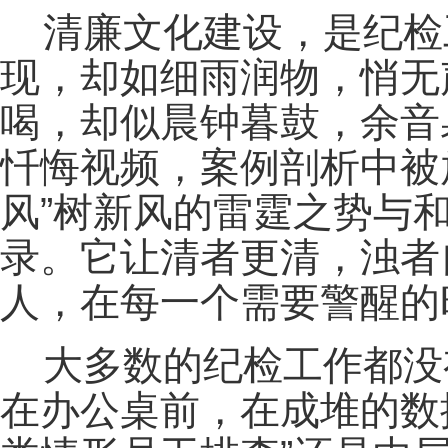
清廉文化建设，是纪检
现，却如细雨润物，悄无
喝，却似晨钟暮鼓，余音
忏悔视频，案例剖析中被
风”树新风的雷霆之势与
录。它让清者更清，浊者
人，在每一个需要警醒的
大多数的纪检工作都没
在办公桌前，在成堆的数