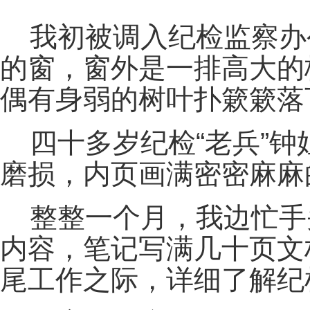
我初被调入纪检监察办
的窗，窗外是一排高大的
偶有身弱的树叶扑簌簌落
四十多岁纪检“老兵”
磨损，内页画满密密麻麻
整整一个月，我边忙手
内容，笔记写满几十页文
尾工作之际，详细了解纪