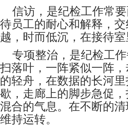
信访，是纪检工作常要
待员工的耐心和解释，交
越，时而低沉，在接待室
专项整治，是纪检工作
扫落叶，一阵紧似一阵，
的轻舟，在数据的长河里
歇，走廊上的脚步急促，
混合的气息。在不断的清
维持运转。