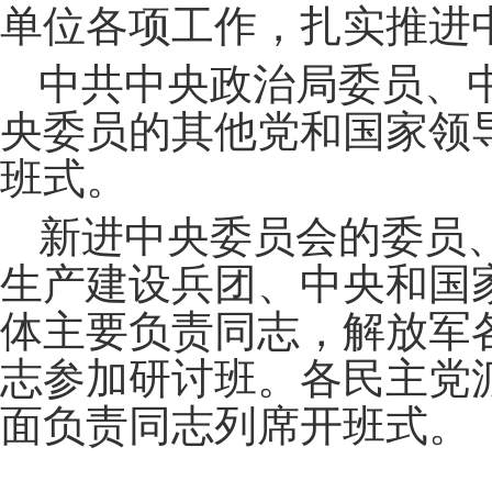
单位各项工作，扎实推进
中共中央政治局委员、
央委员的其他党和国家领
班式。
新进中央委员会的委员
生产建设兵团、中央和国
体主要负责同志，解放军
志参加研讨班。各民主党
面负责同志列席开班式。