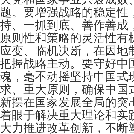
题。要增强战略的稳定性
持、一抓到底、善作善成
原则性和策略的灵活性有
应变、临机决断，在因地
把握战略主动。要守好中
魂，毫不动摇坚持中国式
求、重大原则，确保中国
新摆在国家发展全局的突
着眼于解决重大理论和实
大力推进改革创新，不断