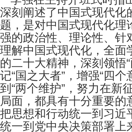
深刻阐述了中国式现代化
题，是对中国式现代化理
强的政治性、理论性、针
理解中国式现代化，全面
的二十大精神，深刻领悟“
记“国之大者”，增强“四个
到“两个维护”，努力在新
局面，都具有十分重要的
把思想和行动统一到习近
统一到党中央决策部署上