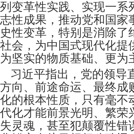
列变革性实践、实现一系
志性成果，推动党和国家
史性变革，特别是消除了
社会，为中国式现代化提
为坚实的物质基础、更为
习近平指出，党的领导
方向、前途命运、最终成
化的根本性质，只有毫不
代化才能前景光明、繁荣
失灵魂，甚至犯颠覆性错