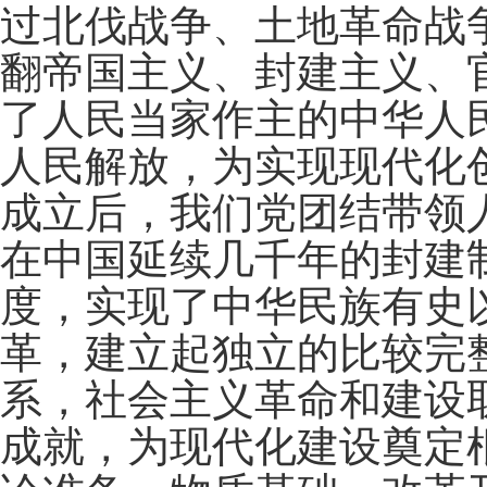
过北伐战争、土地革命战
翻帝国主义、封建主义、
了人民当家作主的中华人
人民解放，为实现现代化
成立后，我们党团结带领
在中国延续几千年的封建
度，实现了中华民族有史
革，建立起独立的比较完
系，社会主义革命和建设
成就，为现代化建设奠定