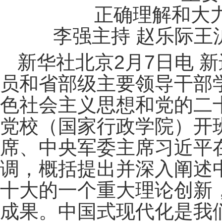
正确理解和大
李强主持 赵乐际王
新华社北京2月7日电 
员和省部级主要领导干部
色社会主义思想和党的二
党校（国家行政学院）开
席、中央军委主席习近平
调，概括提出并深入阐述
十大的一个重大理论创新
成果。中国式现代化是我