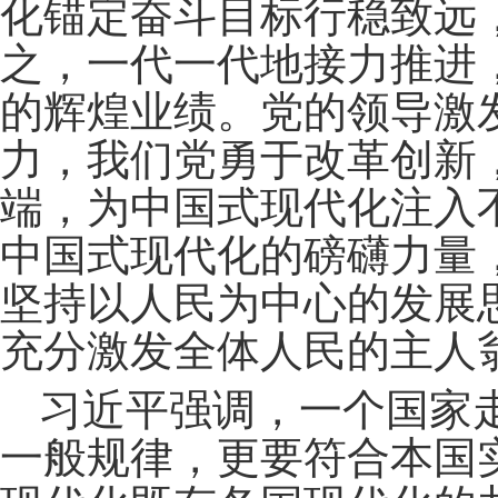
化锚定奋斗目标行稳致远
之，一代一代地接力推进
的辉煌业绩。党的领导激
力，我们党勇于改革创新
端，为中国式现代化注入
中国式现代化的磅礴力量
坚持以人民为中心的发展
充分激发全体人民的主人
习近平强调，一个国家
一般规律，更要符合本国