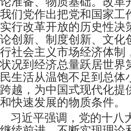
论准备、物质基础。改革
我们党作出把党和国家工
实行改革开放的历史性决
论创新、制度创新、文化
行社会主义市场经济体制
状况到经济总量跃居世界
民生活从温饱不足到总体
跨越，为中国式现代化提
和快速发展的物质条件。
习近平强调，党的十八
继续前进，不断实现理论