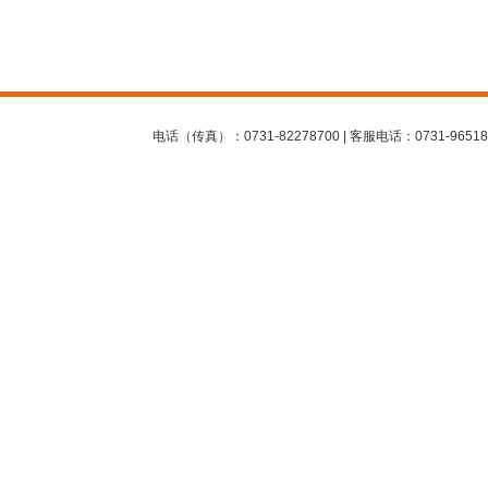
电话（传真）：0731-82278700 | 客服电话：0731-96