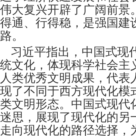
伟大复兴开辟了广阔前景
得通、行得稳，是强国建
路。
习近平指出，中国式现
统文化，体现科学社会主
人类优秀文明成果，代表
现了不同于西方现代化模
类文明形态。中国式现代化
迷思，展现了现代化的另
走向现代化的路径选择，