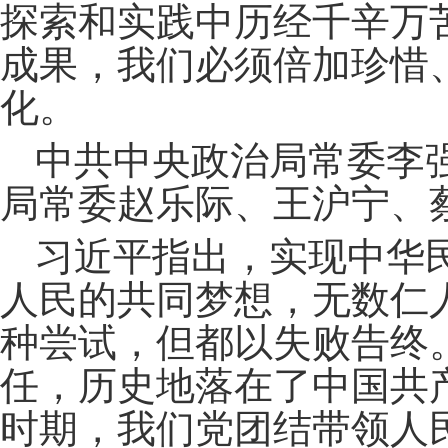
探索和实践中历经千辛万
成果，我们必须倍加珍惜
化。
中共中央政治局常委李
局常委赵乐际、王沪宁、
习近平指出，实现中华
人民的共同梦想，无数仁
种尝试，但都以失败告终
任，历史地落在了中国共
时期，我们党团结带领人