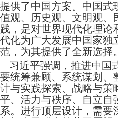
提供了中国方案。中国式
值观、历史观、文明观、
践，是对世界现代化理论
代化为广大发展中国家独
范，为其提供了全新选择
习近平强调，推进中国
要统筹兼顾、系统谋划、
计与实践探索、战略与策
平、活力与秩序、自立自
系。进行顶层设计，需要