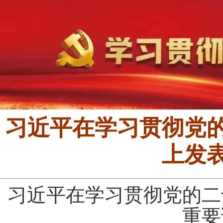
习近平在学习贯彻党
上发
习近平在学习贯彻党的二
重要