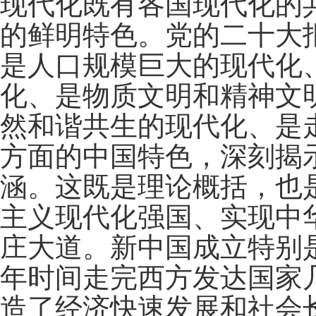
现代化既有各国现代化的
的鲜明特色。党的二十大
是人口规模巨大的现代化
化、是物质文明和精神文
然和谐共生的现代化、是
方面的中国特色，深刻揭
涵。这既是理论概括，也
主义现代化强国、实现中
庄大道。新中国成立特别
年时间走完西方发达国家
造了经济快速发展和社会