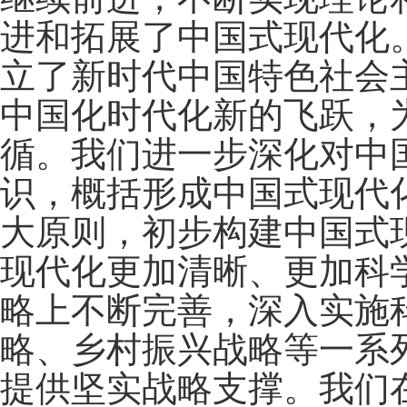
进和拓展了中国式现代化
立了新时代中国特色社会
中国化时代化新的飞跃，
循。我们进一步深化对中
识，概括形成中国式现代
大原则，初步构建中国式
现代化更加清晰、更加科
略上不断完善，深入实施
略、乡村振兴战略等一系
提供坚实战略支撑。我们