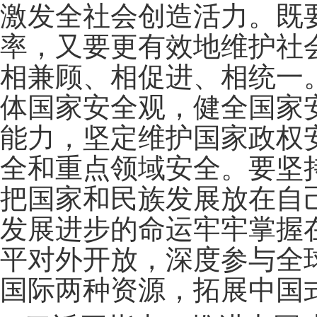
激发全社会创造活力。既
率，又要更有效地维护社
相兼顾、相促进、相统一
体国家安全观，健全国家
能力，坚定维护国家政权
全和重点领域安全。要坚
把国家和民族发展放在自
发展进步的命运牢牢掌握
平对外开放，深度参与全
国际两种资源，拓展中国