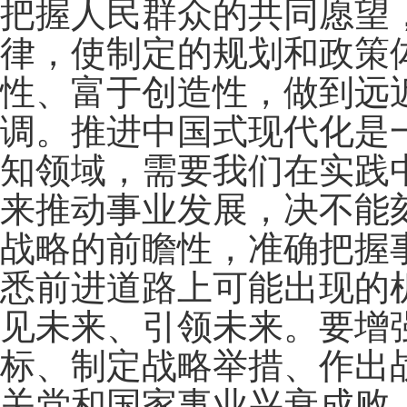
把握人民群众的共同愿望
律，使制定的规划和政策
性、富于创造性，做到远
调。推进中国式现代化是
知领域，需要我们在实践
来推动事业发展，决不能
战略的前瞻性，准确把握
悉前进道路上可能出现的
见未来、引领未来。要增
标、制定战略举措、作出
关党和国家事业兴衰成败