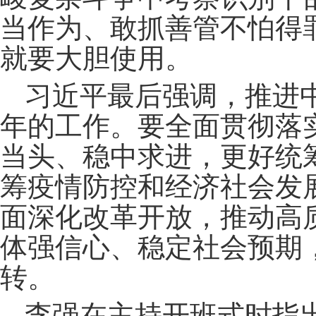
当作为、敢抓善管不怕得
就要大胆使用。
习近平最后强调，推进
年的工作。要全面贯彻落
当头、稳中求进，更好统
筹疫情防控和经济社会发
面深化改革开放，推动高
体强信心、稳定社会预期
转。
李强在主持开班式时指