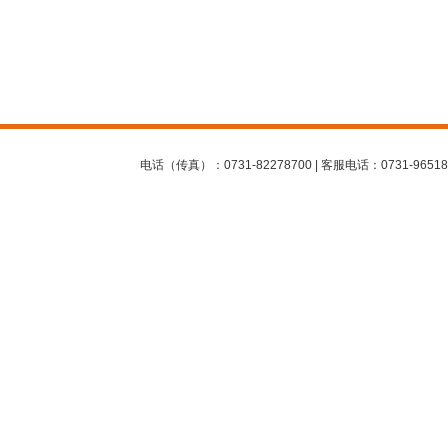
电话（传真）：0731-82278700 | 客服电话：0731-96