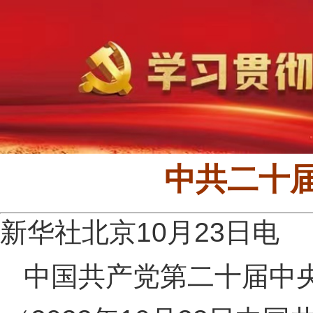
中共二十
新华社北京10月23日电
中国共产党第二十届中