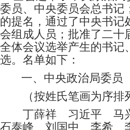
委员、中央委员会总书记
的提名，通过了中央书记
会组成人员；批准了二十
全体会议选举产生的书记
选。名单如下：
一、中央政治局委员
（按姓氏笔画为序排
丁薛祥 习近平 马兴
石泰峰 刘国中 李希 