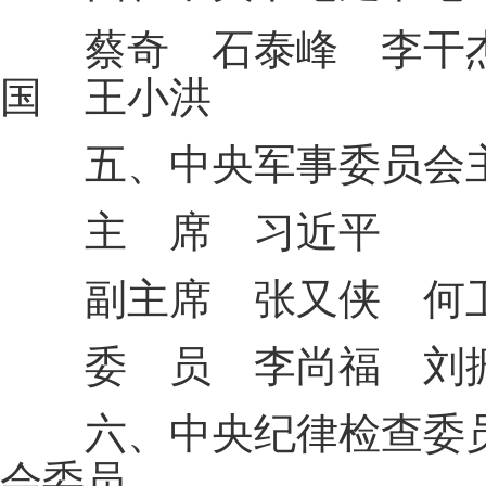
蔡奇 石泰峰 李干杰
国 王小洪
五、中央军事委员会主
主 席 习近平
副主席 张又侠 何
委 员 李尚福 刘振
六、中央纪律检查委员
会委员