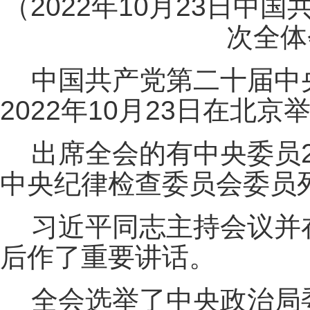
（2022年10月23日
次全体
中国共产党第二十届中
2022年10月23日在北京
出席全会的有中央委员2
中央纪律检查委员会委员
习近平同志主持会议并
后作了重要讲话。
全会选举了中央政治局