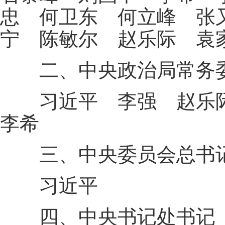
忠 何卫东 何立峰 张
宁 陈敏尔 赵乐际 袁
二、中央政治局常务委
习近平 李强 赵乐际
李希
三、中央委员会总书
习近平
四、中央书记处书记