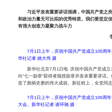
习近平发表重要讲话强调，中国共产党之所
和政治力量无可比拟的优秀特质。我们要坚定
有强大创造力凝聚力战斗力
7月1日上午，庆祝中国共产党成立105
华社记者 姚大伟 摄
新华社北京7月1日电 庆祝中国共产党成
向“七一勋章”获得者颁授勋章并发表重要讲话
造了彪炳史册的伟大成就。新征程上，全党同
7月1日上午，庆祝中国共产党成立105
大会。新华社记者 谢环驰 摄