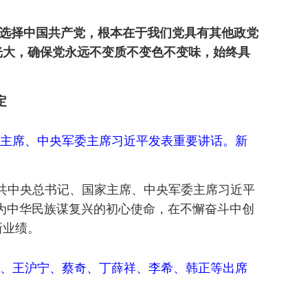
以选择中国共产党，根本在于我们党具有其他政党
光大，确保党永远不变质不变色不变味，始终具
定
家主席、中央军委主席习近平发表重要讲话。新
中共中央总书记、国家主席、中央军委主席习近平
、为中华民族谋复兴的初心使命，在不懈奋斗中创
新业绩。
际、王沪宁、蔡奇、丁薛祥、李希、韩正等出席