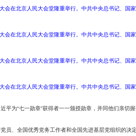
周年大会在北京人民大会堂隆重举行。中共中央总书记、国家
周年大会在北京人民大会堂隆重举行。中共中央总书记、国家
周年大会在北京人民大会堂隆重举行。中共中央总书记、国家
周年大会在北京人民大会堂隆重举行。中共中央总书记、国家
近平为“七一勋章”获得者一一颁授勋章，并同他们亲切握
产党员、全国优秀党务工作者和全国先进基层党组织的决