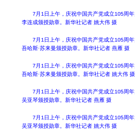
7月1日上午，庆祝中国共产党成立105
李连成颁授勋章。新华社记者 姚大伟 摄
7月1日上午，庆祝中国共产党成立105
吾哈斯·苏来曼颁授勋章。新华社记者 燕雁 摄
7月1日上午，庆祝中国共产党成立105
吾哈斯·苏来曼颁授勋章。新华社记者 姚大伟 摄
7月1日上午，庆祝中国共产党成立105
吴亚琴颁授勋章。新华社记者 燕雁 摄
7月1日上午，庆祝中国共产党成立105
吴亚琴颁授勋章。新华社记者 姚大伟 摄