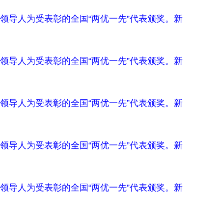
领导人为受表彰的全国“两优一先”代表颁奖。新
领导人为受表彰的全国“两优一先”代表颁奖。新
领导人为受表彰的全国“两优一先”代表颁奖。新
领导人为受表彰的全国“两优一先”代表颁奖。新
领导人为受表彰的全国“两优一先”代表颁奖。新