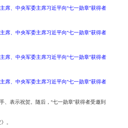
主席、中央军委主席习近平向“七一勋章”获得者
主席、中央军委主席习近平向“七一勋章”获得者
主席、中央军委主席习近平向“七一勋章”获得者
主席、中央军委主席习近平向“七一勋章”获得者
手、表示祝贺。随后，“七一勋章”获得者受邀到
定》。