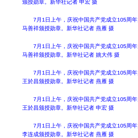
颁授勋章。新华社记者 申宏 摄
7月1日上午，庆祝中国共产党成立105
马善祥颁授勋章。新华社记者 燕雁 摄
7月1日上午，庆祝中国共产党成立105
马善祥颁授勋章。新华社记者 姚大伟 摄
7月1日上午，庆祝中国共产党成立105
王於昌颁授勋章。新华社记者 燕雁 摄
7月1日上午，庆祝中国共产党成立105
王於昌颁授勋章。新华社记者 申宏 摄
7月1日上午，庆祝中国共产党成立105
李连成颁授勋章。新华社记者 燕雁 摄