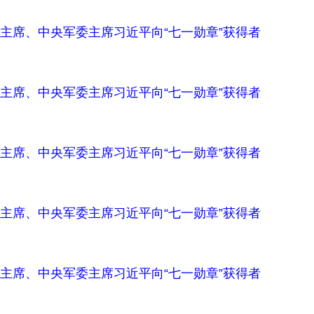
主席、中央军委主席习近平向“七一勋章”获得者
主席、中央军委主席习近平向“七一勋章”获得者
主席、中央军委主席习近平向“七一勋章”获得者
主席、中央军委主席习近平向“七一勋章”获得者
主席、中央军委主席习近平向“七一勋章”获得者