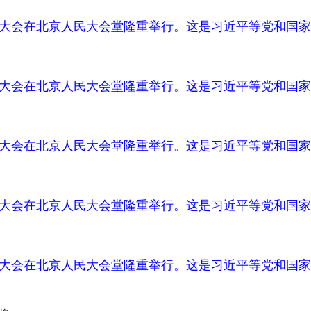
周年大会在北京人民大会堂隆重举行。这是习近平等党和国家
周年大会在北京人民大会堂隆重举行。这是习近平等党和国家
周年大会在北京人民大会堂隆重举行。这是习近平等党和国家
周年大会在北京人民大会堂隆重举行。这是习近平等党和国家
周年大会在北京人民大会堂隆重举行。这是习近平等党和国家