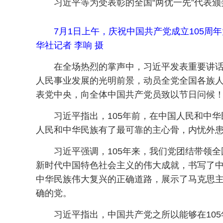
习近平等为受表彰的全国“两优一先”代表颁
7月1日上午，庆祝中国共产党成立105
华社记者 李响 摄
在全场热烈的掌声中，习近平发表重要讲话
人民事业发展的光明前景，动员全党全国各族
表党中央，向全体中国共产党员致以节日问候！
习近平指出，105年前，在中国人民和中
人民和中华民族有了最可靠的主心骨，内忧外
习近平强调，105年来，我们党团结带领
新时代中国特色社会主义的伟大成就，书写了中
中华民族伟大复兴的正确道路，展示了马克思
确的党。
习近平指出，中国共产党之所以能够在10