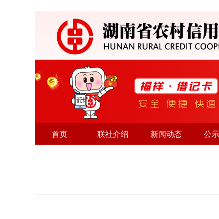
首页
联社介绍
新闻动态
公