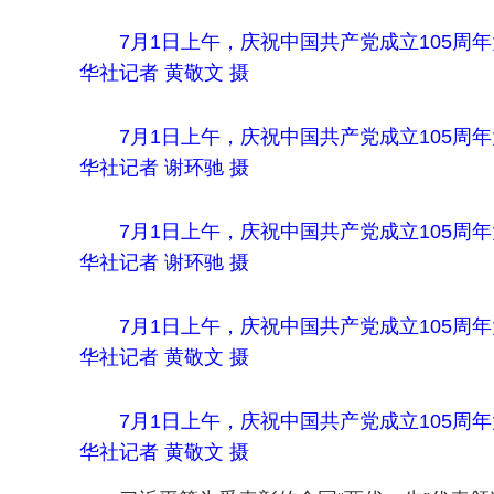
7月1日上午，庆祝中国共产党成立105
华社记者 黄敬文 摄
7月1日上午，庆祝中国共产党成立105
华社记者 谢环驰 摄
7月1日上午，庆祝中国共产党成立105
华社记者 谢环驰 摄
7月1日上午，庆祝中国共产党成立105
华社记者 黄敬文 摄
7月1日上午，庆祝中国共产党成立105
华社记者 黄敬文 摄