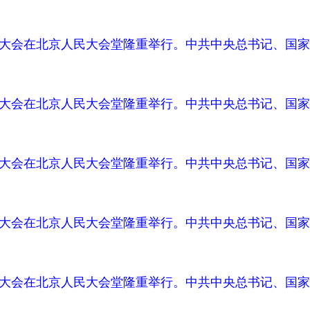
周年大会在北京人民大会堂隆重举行。中共中央总书记、国家
周年大会在北京人民大会堂隆重举行。中共中央总书记、国家
周年大会在北京人民大会堂隆重举行。中共中央总书记、国家
周年大会在北京人民大会堂隆重举行。中共中央总书记、国家
周年大会在北京人民大会堂隆重举行。中共中央总书记、国家