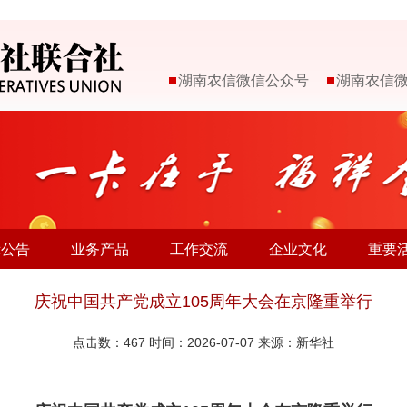
湖南农信微信公众号
湖南农信
示公告
业务产品
工作交流
企业文化
重要
庆祝中国共产党成立105周年大会在京隆重举行
点击数：
467
时间：2026-07-07 来源：新华社