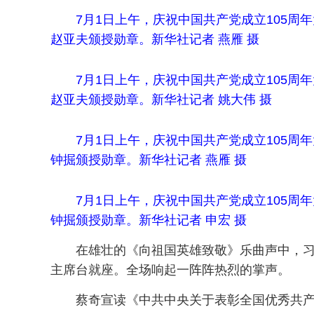
7月1日上午，庆祝中国共产党成立105
赵亚夫颁授勋章。新华社记者 燕雁 摄
7月1日上午，庆祝中国共产党成立105
赵亚夫颁授勋章。新华社记者 姚大伟 摄
7月1日上午，庆祝中国共产党成立105
钟掘颁授勋章。新华社记者 燕雁 摄
7月1日上午，庆祝中国共产党成立105
钟掘颁授勋章。新华社记者 申宏 摄
在雄壮的《向祖国英雄致敬》乐曲声中，习
主席台就座。全场响起一阵阵热烈的掌声。
蔡奇宣读《中共中央关于表彰全国优秀共