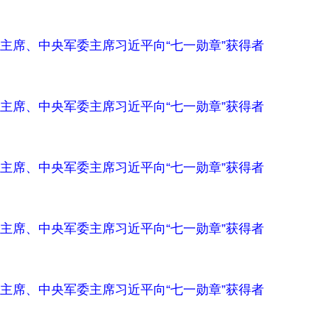
主席、中央军委主席习近平向“七一勋章”获得者
主席、中央军委主席习近平向“七一勋章”获得者
主席、中央军委主席习近平向“七一勋章”获得者
主席、中央军委主席习近平向“七一勋章”获得者
主席、中央军委主席习近平向“七一勋章”获得者