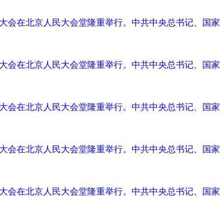
周年大会在北京人民大会堂隆重举行。中共中央总书记、国家
周年大会在北京人民大会堂隆重举行。中共中央总书记、国家
周年大会在北京人民大会堂隆重举行。中共中央总书记、国家
周年大会在北京人民大会堂隆重举行。中共中央总书记、国家
周年大会在北京人民大会堂隆重举行。中共中央总书记、国家