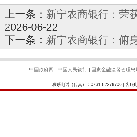
上一条：
新宁农商银行：荣
2026-06-22
下一条：
新宁农商银行：俯
中国政府网
中国人民银行
国家金融监督管理总
|
|
联系电话（传真）：0731-82278700 | 