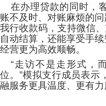
在办理贷款的同时，
账不及时、对账麻烦的问
我行收款码，支持微信、
自动结算，还能享受手续
经营更为高效顺畅。
“走访不是走形式，
位。”模拟支行成员表示
融服务更具温度、更有力