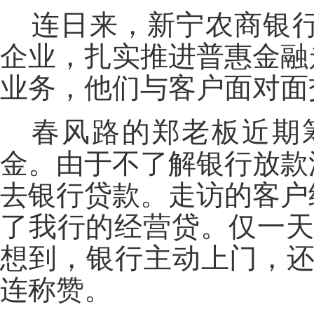
连日来，新宁农商银
企业，扎实推进普惠金融
业务，他们与客户面对面
春风路的郑老板近期
金。由于不了解银行放款
去银行贷款。走访的客户
了我行的经营贷。仅一天
想到，银行主动上门，还
连称赞。