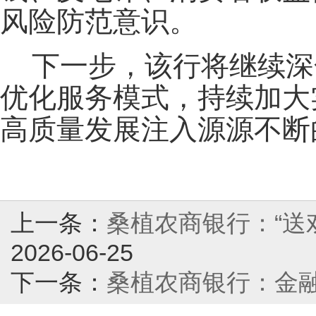
风险防范意识。
下一步，该行将继续深
优化服务模式，持续加大
高质量发展注入源源不断
上一条：
桑植农商银行：“送戏
2026-06-25
下一条：
桑植农商银行：金融