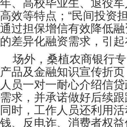
年、高校毕业生、退役军
高效等特点；“民间投资
通过担保增信有效降低融
的差异化融资需求，引起
场外，桑植农商银行专
产品及金融知识宣传折页
人员一对一耐心介绍信贷
需求，并承诺做好后续跟
同时，工作人员还利用活
钱、反电诈、消费者权益