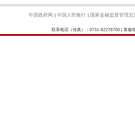
中国政府网
中国人民银行
国家金融监督管理总
|
|
联系电话（传真）：0731-82278700 | 