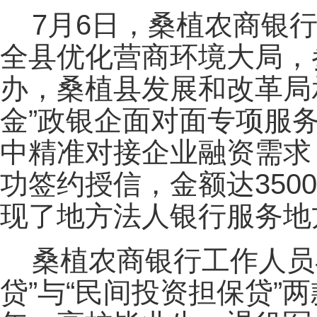
7月6日，桑植农商银
全县优化营商环境大局，
办，桑植县发展和改革局承
金”政银企面对面专项服
中精准对接企业融资需求
功签约授信，金额达35
现了地方法人银行服务地
桑植农商银行工作人员
贷”与“民间投资担保贷”