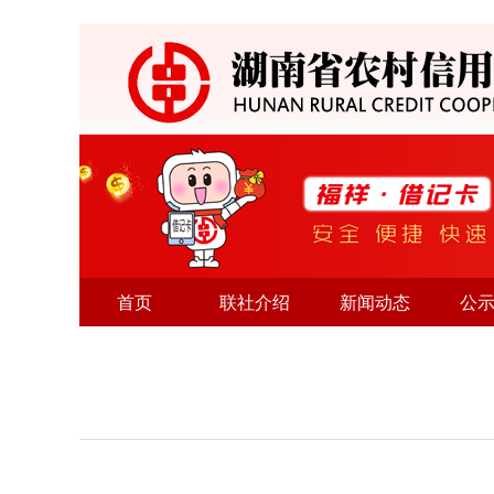
首页
联社介绍
新闻动态
公