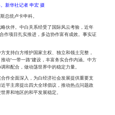
。新华社记者 申宏 摄
罗斯总统卢卡申科。
战略伙伴。中白关系经受了国际风云考验，近年
点合作项目扎实推进，多边协作富有成效。事实证
中方支持白方维护国家主权、独立和领土完整，
推动“一带一路”建设，丰富务实合作内涵。中方
协调和配合，做动荡世界中的稳定力量。
实合作全面深入，为白经济社会发展提供重要支
习近平主席提出四大全球倡议，推动热点问题政
进世界和地区的和平发展稳定。