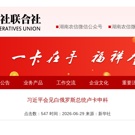
湖南农信微信公众号
湖南农信
示公告
业务产品
工作交流
企业文化
重要
习近平会见白俄罗斯总统卢卡申科
点击数：
547
时间：2026-06-29 来源：新华社