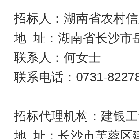
招标人：湖南省农村信
地 址：湖南省长沙市岳
联系人：何女士
联系电话：0731-8227
招标代理机构：建银工
地 址：长沙市芙蓉区建