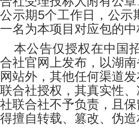
合社受理投标人附有公章
公示期5个工作日，公示
一名为本项目对应包的中
本公告仅授权在中国
合社官网上发布，以湖南
网站外，其他任何渠道发
联合社授权，其真实性、
社联合社不予负责，且保
得擅自转载、篡改、伪造