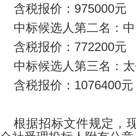
含税报价：975000元
中标候选人第二名：中
含税报价：772200元
中标候选人第三名：太
含税报价：1076400元
根据招标文件规定，