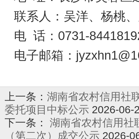
联系人：吴洋、杨桃、
电 话：0731-8441819
电子邮箱：jyzxhn1@16
上一条：
湖南省农村信用社
委托项目中标公示
2026-06-
下一条：
湖南省农村信用社
（第二次）成交公示
2026-0