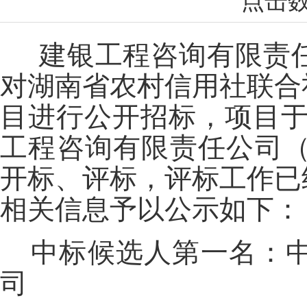
点击
建银工程咨询有限责
对湖南省农村信用社联合
目进行公开招标，项目于20
工程咨询有限责任公司（
开标、评标，评标工作已
相关信息予以公示如下：
中标候选人第一名：
司