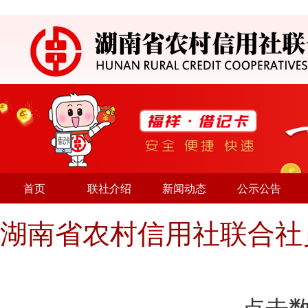
首页
联社介绍
新闻动态
公示公告
湖南省农村信用社联合社