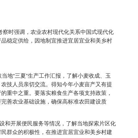
市考察时强调，农业农村现代化关系中国式现代化
产品稳定供给，因地制宜推进宜居宜业和美乡村
当地“三夏”生产工作汇报，了解小麦收成、玉
、农技人员亲切交流。得知今年小麦亩产又有提
产的重中之重。要落实粮食生产各项支持政策，
要完善农业基础设施，确保高标准农田建设质
建设和开展便民服务等情况，了解当地探索片区化
村民群众的积极性，在推进宜居宜业和美乡村建