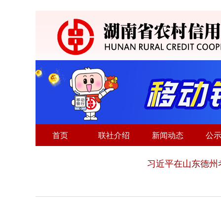
首页
联社介绍
新闻动态
公
习近平在山东德州