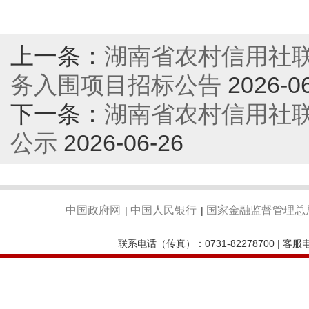
上一条：
湖南省农村信用社联
务入围项目招标公告
2026-0
下一条：
湖南省农村信用社
公示
2026-06-26
中国政府网
中国人民银行
国家金融监督管理总
|
|
联系电话（传真）：0731-82278700 | 