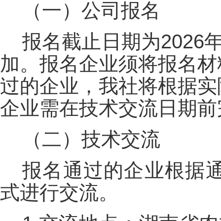
（一）公司报名
报名截止日期为2026
加。报名企业须将报名材
过的企业，我社将根据实
企业需在技术交流日期前
（二）技术交流
报名通过的企业根据
式进行交流。