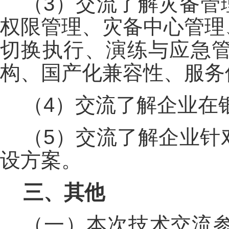
（3）交流了解灾备管
权限管理、灾备中心管理
切换执行、演练与应急
构、国产化兼容性、服务
（4）交流了解企业在
（5）交流了解企业针
设方案。
三、其他
（一）本次技术交流