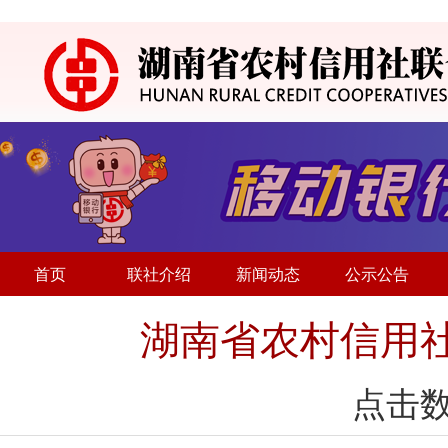
首页
联社介绍
新闻动态
公示公告
湖南省农村信用
点击