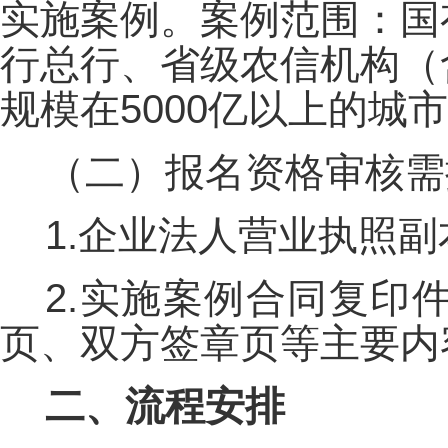
实施案例。案例范围：国
行总行、省级农信机构（
规模在5000亿以上的城
（二）报名资格审核需
1.企业法人营业执照
2.实施案例合同复印
页、双方签章页等主要内
二、流程安排