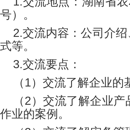
1.交流地点：湖南省
号）。
2.交流内容：公司介
式等。
3.交流要点：
（1）交流了解企业的
（2）交流了解企业产
作业的案例。