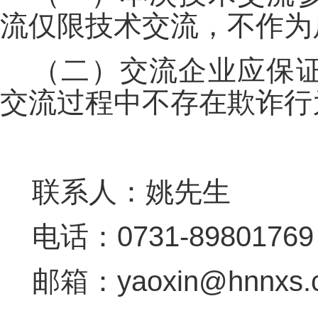
流仅限技术交流，不作为
（二）交流企业应保
交流过程中不存在欺诈行
联系人：姚先生
电话：0731-89801769
邮箱：yaoxin@hnnxs.