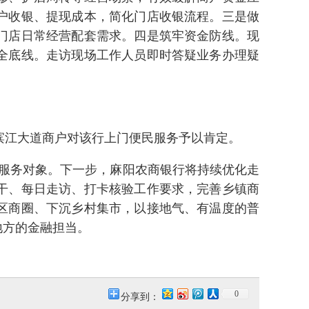
户收银、提现成本，简化门店收银流程。三是做
门店日常经营配套需求。四是筑牢资金防线。现
全底线。走访现场工作人员即时答疑业务办理疑
滨江大道商户对该行上门便民服务予以肯定。
服务对象。下一步，麻阳农商银行将持续优化走
干、每日走访、打卡核验工作要求，完善乡镇商
区商圈、下沉乡村集市，以接地气、有温度的普
地方的金融担当。
0
分享到：