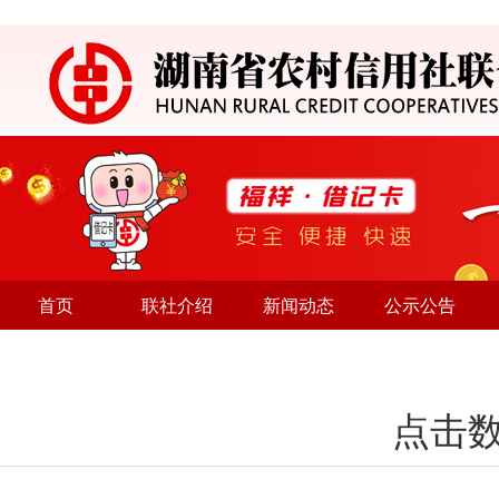
首页
联社介绍
新闻动态
公示公告
点击