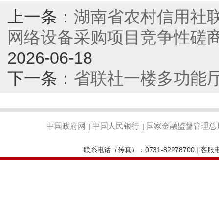
上一条：
湖南省农村信用社
网络设备采购项目竞争性磋商公告
2026-06-18
下一条：
省联社一楼多功能
中国政府网
中国人民银行
国家金融监督管理总
|
|
联系电话（传真）：0731-82278700 | 