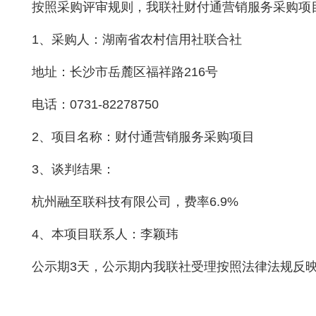
按照采购评审规则，我联社财付通营销服务采购项目
1、采购人：湖南省农村信用社联合社
地址：长沙市岳麓区福祥路216号
电话：0731-82278750
2、项目名称：财付通营销服务采购项目
3、谈判结果：
杭州融至联科技有限公司，费率6.9%
4、本项目联系人：李颖玮
公示期3天，公示期内我联社受理按照法律法规反