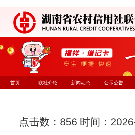
首页
联社介绍
新闻动态
公示公告
点击数：
856
时间：202