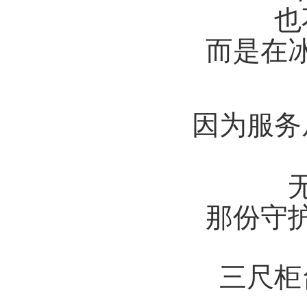
也
而是在
因为服务
那份守
三尺柜