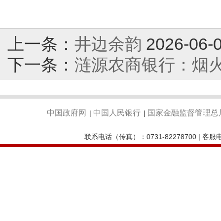
上一条：
井边余韵
2026-06-
下一条：
涟源农商银行：烟火
中国政府网
中国人民银行
国家金融监督管理总
|
|
联系电话（传真）：0731-82278700 | 