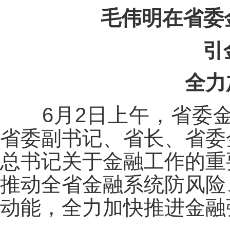
毛伟明在省委
引
全力
6月2日上午，省委金融
省委副书记、省长、省委
总书记关于金融工作的重
推动全省金融系统防风险
动能，全力加快推进金融