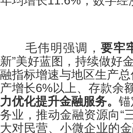
年均增长11.6%，数字
毛伟明强调，
要牢
新”美好蓝图，持续做好金
融指标增速与地区生产总
产增长6%以上、存款余额
力优化提升金融
服务。
锚
务业，推动金融资源向“
大对民营、小微企业的金