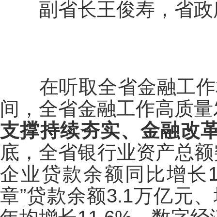
副省长王俊寿，省政府
在听取全省金融工作相
间，全省金融工作高质量
支撑持续夯实、金融改
底，全省银行业资产总额突
企业贷款余额同比增长1
章”贷款余额3.1万亿元、