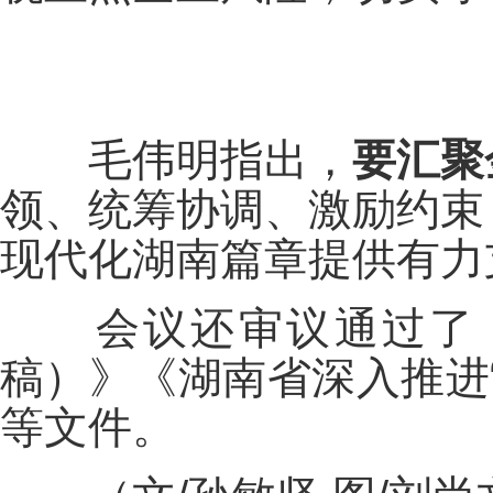
毛伟明指出，
要汇聚
领、统筹协调、激励约束
现代化湖南篇章提供有力
会议还审议通过了《湖
稿）》《湖南省深入推进
等文件。