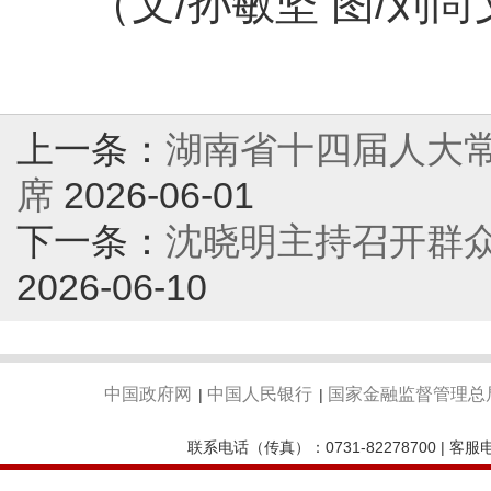
（文/孙敏坚 图/刘尚
上一条：
湖南省十四届人大常
席
2026-06-01
下一条：
沈晓明主持召开群
2026-06-10
中国政府网
中国人民银行
国家金融监督管理总
|
|
联系电话（传真）：0731-82278700 | 