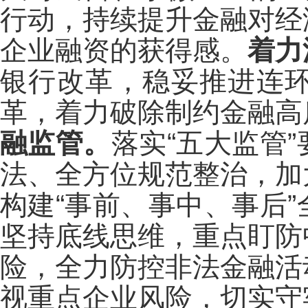
行动，持续提升金融对经
企业融资的获得感。
着力
银行改革，稳妥推进连
革，着力破除制约金融高
融监管。
落实“五大监管
法、全方位规范整治，加
构建“事前、事中、事后
坚持底线思维，重点盯防
险，全力防控非法金融活
视重点企业风险，切实守