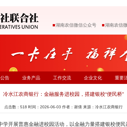
湖南农信微信公众号
湖南农信
示公告
业务产品
工作交流
企业文化
重要
冷水江农商银行：金融服务进校园，搭建银校“便民桥”
点击数：
518
时间：2026-06-03 作者：谢倩 来源：冷水江农商银行
中学开展普惠金融进校园活动，以金融力量搭建银校便民