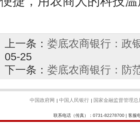
便捷，用农商人的科技温
上一条：
娄底农商银行：政银
05-25
下一条：
娄底农商银行：防范
中国政府网
中国人民银行
国家金融监督管理总
|
|
联系电话（传真）：0731-82278700 | 