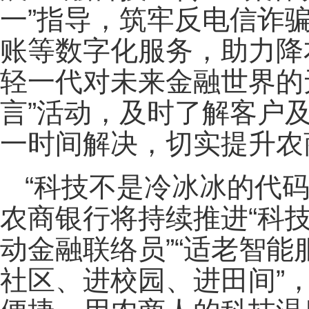
一”指导，筑牢反电信诈
账等数字化服务，助力降
轻一代对未来金融世界的
言”活动，及时了解客户
一时间解决，切实提升农
“科技不是冷冰冰的代码
农商银行将持续推进“科技
动金融联络员”“适老智能
社区、进校园、进田间”