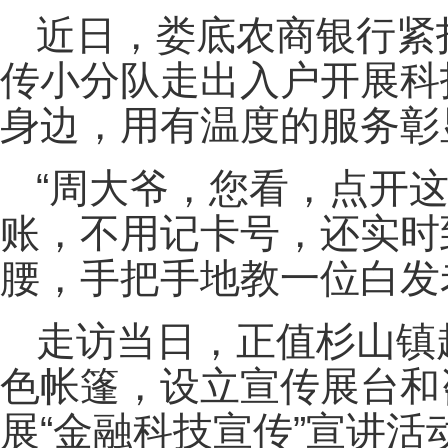
近日，娄底农商银行紧扣
传小分队走出入户开展科
身边，用有温度的服务彰
“周大爷，您看，点开这
账，不用记卡号，还实时
腰，手把手地教一位白发
走访当日，正值杉山镇
色帐篷，设立宣传展台和
展“金融科技宣传”宣讲活