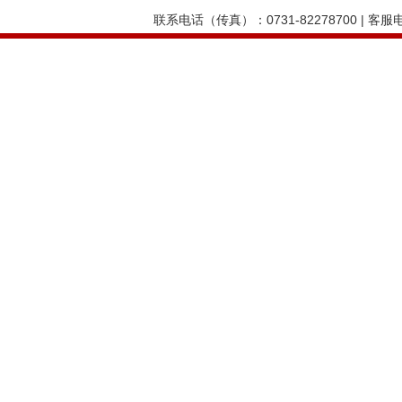
联系电话（传真）：0731-82278700 | 