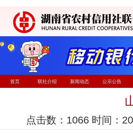
首页
联社介绍
新闻动态
公示公告
点击数：
1066
时间：20