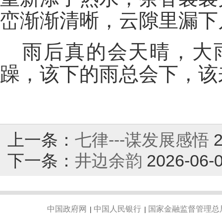
峦渐渐清晰，云隙里漏下
雨后真的会天晴，大
躁，该下的雨总会下，该
上一条：
七律---谋发展感悟
下一条：
井边余韵
2026-06-
中国政府网
中国人民银行
国家金融监督管理总
|
|