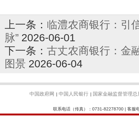
上一条：
临澧农商银行：引信
脉”
2026-06-01
下一条：
古丈农商银行：金
图景
2026-06-04
中国政府网
中国人民银行
国家金融监督管理总
|
|
联系电话（传真）：0731-82278700 | 