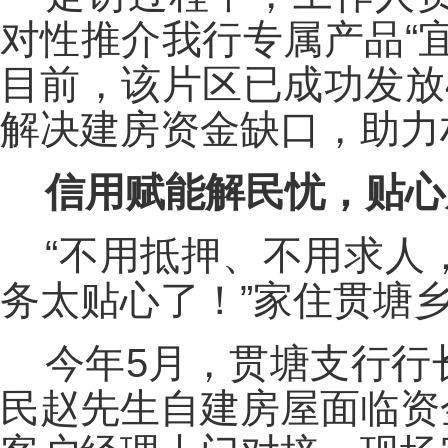
对性推介我行专属产品“
目前，该片区已成功发放
解决建房资金缺口，助力
信用赋能解民忧，贴心
“不用抵押、不用求人
务太贴心了！”家住贯塘
今年5月，贯塘支行行
民赵先生自建房屋面临资