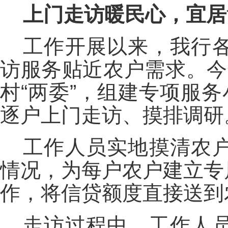
上门走访暖民心，宜居
工作开展以来，我行
访服务贴近农户需求。今
村“两委”，组建专项服
逐户上门走访、摸排调研
工作人员实地摸清农
情况，为每户农户建立专
作，将信贷额度直接送到
走访过程中，工作人