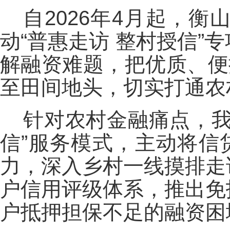
自2026年4月起，
动“普惠走访 整村授信
解融资难题，把优质、便
至田间地头，切实打通农
针对农村金融痛点，我
信”服务模式，主动将信
力，深入乡村一线摸排走
户信用评级体系，推出免
户抵押担保不足的融资困