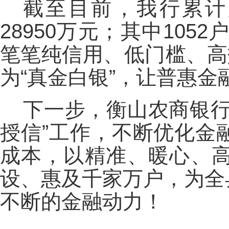
截至目前，我行累计
28950万元；其中105
笔笔纯信用、低门槛、高
为“真金白银”，让普惠
下一步，衡山农商银行
授信”工作，不断优化金
成本，以精准、暖心、
设、惠及千家万户，为全
不断的金融动力！