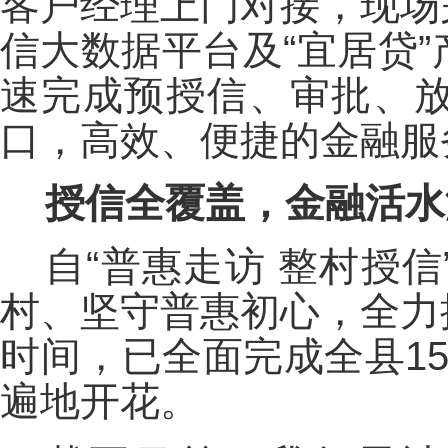
客户经理上门对接，现场
信大数据平台及“宜居贷
速完成预授信、审批、
口，高效、便捷的金融服
授信全覆盖，金融活水
自“普惠走访 整村授
村、坚守普惠初心，全力
时间，已全面完成全县1
遍地开花。