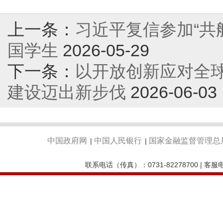
上一条：
习近平复信参加“共
国学生
2026-05-29
下一条：
以开放创新应对全
建设迈出新步伐
2026-06-03
中国政府网
中国人民银行
国家金融监督管理总
|
|
联系电话（传真）：0731-82278700 | 