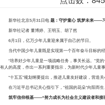
点击数：
845
新华社北京5月31日电
题：守护童心 筑梦未来——
新华社记者 董博婷、王明玉、胡了然
6月1日，亿万少年儿童迎来属于自己的节日。
当代中国少年儿童既是实现第一个百年奋斗目标的
“培养好少年儿童是一项战略任务，事关长远。”党
有人的高度，作出一系列重要指示，为新时代少年儿童
“十五五”规划纲要提出，推进儿童友好建设，营造
在习近平总书记关心指引下，“祖国的花朵”向阳而
筑牢信仰根基——“努力成长为社会主义建设者和接