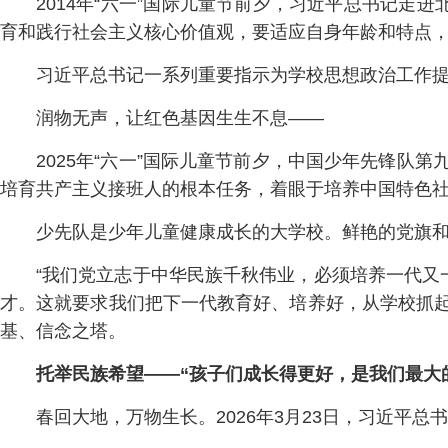
2014年“六一”国际儿童节前夕，习近平总书记走
育和践行社会主义核心价值观，要适应自身年龄和特点，
习近平总书记一系列重要指示为学校思想政治工作
润物无声，让红色基因生生不息——
2025年“六一”国际儿童节前夕，中国少年先锋队
培育共产主义接班人的根本任务，着眼于培养中国特色社
少先队是少年儿童健康成长的大学校。鲜艳的党旗
“我们党立志于中华民族千秋伟业，必须培养一代又
才。这就要求我们把下一代教育好、培养好，从学校抓起
基、信念之塔。
托举民族希望——“孩子们成长得更好，是我们最大
春回大地，万物生长。2026年3月23日，习近平