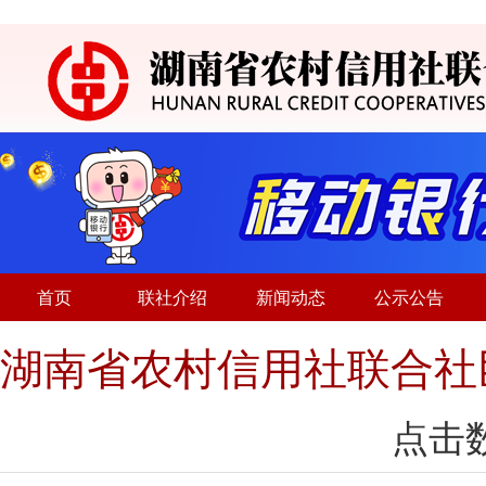
首页
联社介绍
新闻动态
公示公告
湖南省农村信用社联合社
点击