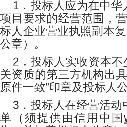
1．投标人应为在中华
项目要求的经营范围，营
标人企业营业执照副本复
公章）。
2．投标人实收资本不少
关资质的第三方机构出具
原件一致”印章及投标人
3．投标人在经营活动
单（须提供由信用中国