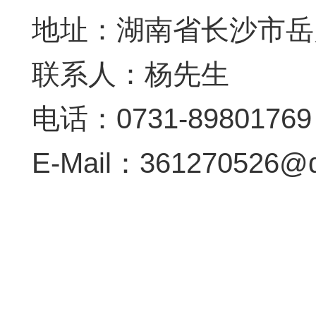
地址：湖南省长沙市岳
联系人：杨先生
电话：0731-89801769
E-Mail：361270526@