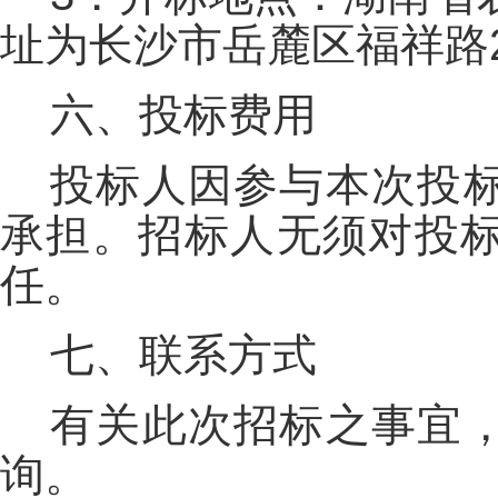
址为长沙市岳麓区福祥路2
六、投标费用
投标人因参与本次投
承担。招标人无须对投
任。
七、联系方式
有关此次招标之事宜
询。