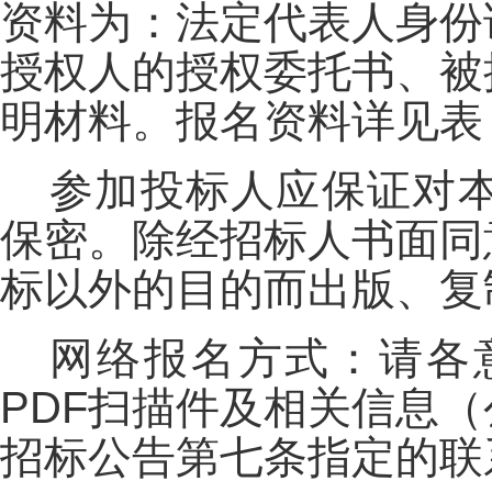
资料为：法定代表人身份
授权人的授权委托书、被
明材料。报名资料详见表
参加投标人应保证对
保密。除经招标人书面同
标以外的目的而出版、复
网络报名方式：请各
PDF扫描件及相关信息
招标公告第七条指定的联