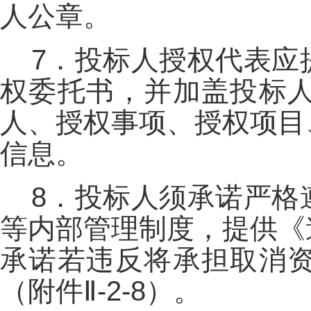
人公章。
7．投标人授权代表应
权委托书，并加盖投标
人、授权事项、授权项目
信息。
8．投标人须承诺严格
等内部管理制度，提供《
承诺若违反将承担取消
（附件Ⅱ-2-8）。