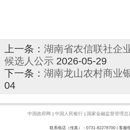
上一条：
湖南省农信联社企业
候选人公示
2026-05-29
下一条：
湖南龙山农村商业
04
中国政府网
中国人民银行
国家金融监督管理总
|
|
联系电话（传真）：0731-82278700 | 