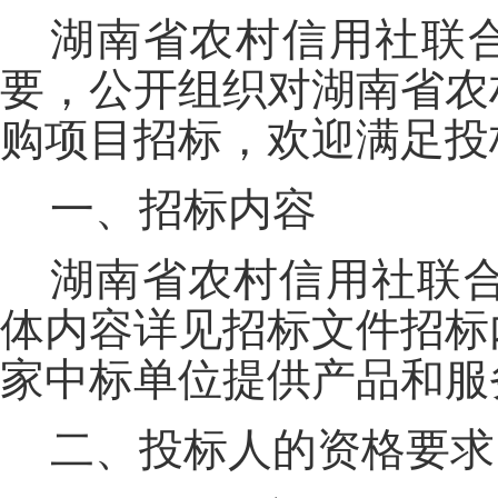
湖南省农村信用社联合
要，公开组织对湖南省农
购项目招标，欢迎满足投
一、招标内容
湖南省农村信用社联
体内容详见招标文件招标
家中标单位提供产品和服
二、投标人的资格要求