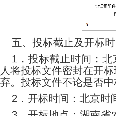
五、投标截止及开标时
1．投标截止时间：北京
人将投标文件密封在开标
弃。投标文件不论是否中
2．开标时间：北京时间2
3．开标地点：湖南省