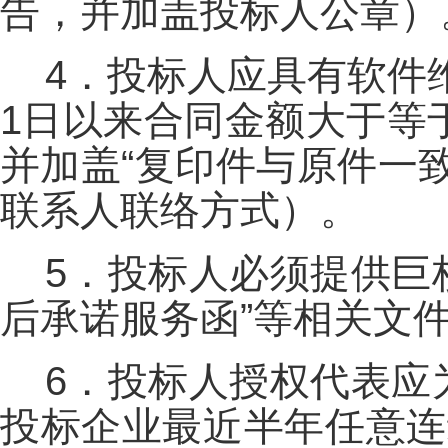
告，并加盖投标人公章）
4．投标人应具有软件维
1日以来合同金额大于等
并加盖“复印件与原件一
联系人联络方式）。
5．投标人必须提供巨
后承诺服务函”等相关文
6．投标人授权代表应
投标企业最近半年任意连