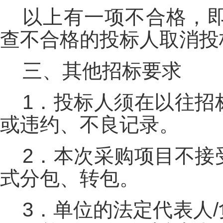
以上有一项不合格，
查不合格的投标人取消投
三、其他招标要求
1．投标人须在以往招
或违约、不良记录。
2．本次采购项目不接
式分包、转包。
3．单位的法定代表人