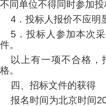
不同单位不得同时参加投
4．投标人报价不应明
5．投标人参加本次
件。
以上有一项不合格，
格。
四、招标文件的获得
报名时间为北京时间202