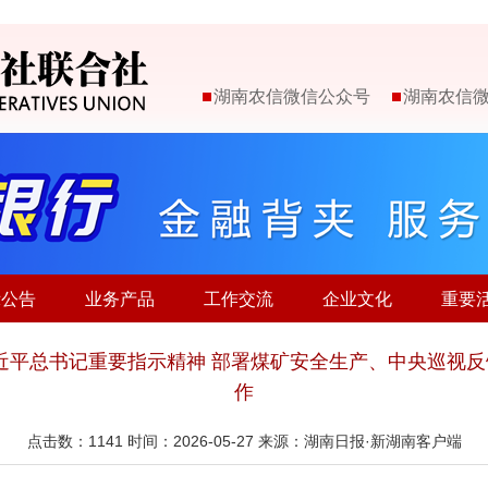
湖南农信微信公众号
湖南农信
示公告
业务产品
工作交流
企业文化
重要
习近平总书记重要指示精神 部署煤矿安全生产、中央巡视
作
点击数：
1141
时间：2026-05-27 来源：湖南日报·新湖南客户端