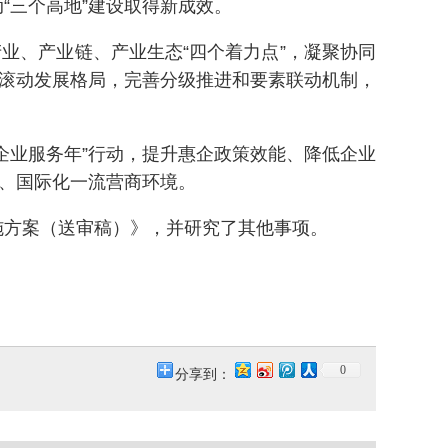
“三个高地”建设取得新成效。
、产业链、产业生态“四个着力点”，凝聚协同
的滚动发展格局，完善分级推进和要素联动机制，
业服务年”行动，提升惠企政策效能、降低企业
化、国际化一流营商环境。
方案（送审稿）》，并研究了其他事项。
0
分享到：