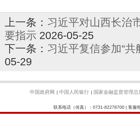
上一条：
习近平对山西长治
要指示
2026-05-25
下一条：
习近平复信参加“共
05-29
中国政府网
中国人民银行
国家金融监督管理总
|
|
联系电话（传真）：0731-82278700 | 