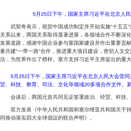
5月25日下午，国家主席习近平在北京人
武契奇表示，祝贺中国成功制定并开始实施“十五五
关系以来，两国关系取得显著进展，各领域合作不断深
发展道路，感谢中国企业参与塞国家建设并作出重要贡
量共建“一带一路”合作，推进重大项目建设，密切人文
法，为世界作出了榜样。塞方支持习近平主席提出的重
5月25日下午，国家主席习近平在北京人民大会堂
贸、科技、教育、司法、文化等领域20多项合作文件。新
会谈后，两国元首共同见证签署政治、经贸、科技、
双方发表《中华人民共和国和塞尔维亚共和国关于
同推动落实四大全球倡议的联合声明》。